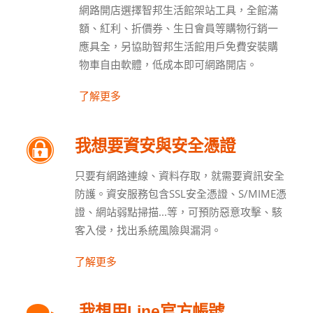
網路開店選擇智邦生活館架站工具，全館滿
額、紅利、折價券、生日會員等購物行銷一
應具全，另協助智邦生活館用戶免費安裝購
物車自由軟體，低成本即可網路開店。
了解更多
我想要資安與安全憑證
只要有網路連線、資料存取，就需要資訊安全
防護。資安服務包含SSL安全憑證、S/MIME憑
證、網站弱點掃描...等，可預防惡意攻擊、駭
客入侵，找出系統風險與漏洞。
了解更多
我想用Line官方帳號