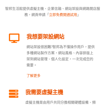
智邦生活館提供虛擬主機、企業信箱、網站架設與網路開店服
務，網頁申請「
立即免費開通試用
」
我想要架設網站
網站架設很困難?智邦為不懂操作用戶，提供
多種網站製作方案，網站風格、內容排版上
架到網站管理、個人化設定，一次完成您的
需要。
了解更多
我需要虛擬主機
虛擬主機是由用戶共同分擔相關硬體設備、頻