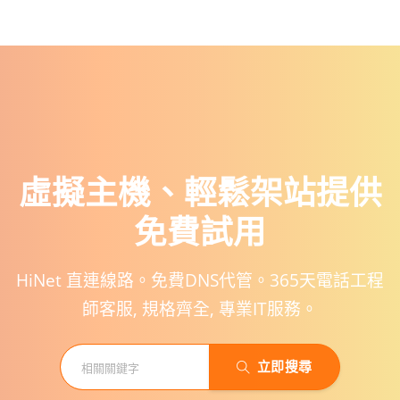
虛擬主機、輕鬆架站提供
免費試用
HiNet 直連線路。免費DNS代管。365天電話工程
師客服, 規格齊全, 專業IT服務。
立即搜尋