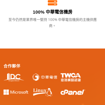
100% 中華電信機房
至今仍然是業界唯一堅持 100% 中華電信機房的主機供應
商。
合作夥伴