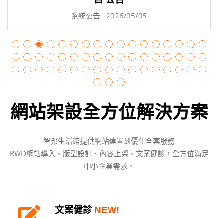
系統公告
2026/05/05
網站架設全方位解決方案
智邦生活館提供網站建置到優化全套服務
RWD網站導入、版型設計、內容上架、文案健診，全方位滿足
中小企業需求。
文案健診
NEW!