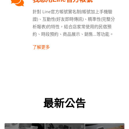
針對 Line官方帳號實名制(帳號加上手機驗
證)、互動性(好友即時傳訊)、精準性(完整分
析報表)的特性，結合店家常使用的民宿預
約、時段預約、商品展示、銷售...等功能。
了解更多
最新公告