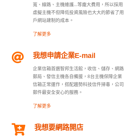
寬、線路、主機維護...等龐大費用，所以採用
虛擬主機不但降低投資風險也大大的節省了用
戶網站建制的成本。
了解更多
我想申請企業E-mail
企業信箱首選智邦生活館，收信、儲存、網路
郵局、發信主機各自備援，8台主機保障企業
信箱正常運作，搭配趨勢科技信件掃毒，公司
郵件最安全安心的服務。
了解更多
我想要網路開店