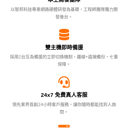
以智邦科技專業網路硬體研發為基礎，工程師團隊獨力開
發後台。
雙主機即時備援
採用2台互為備援的立即切換機制，離線+遠端備份，七重
保障。
24x7 免費真人客服
領先業界首創24小時客戶服務，讓你隨時都能找到人詢
問。