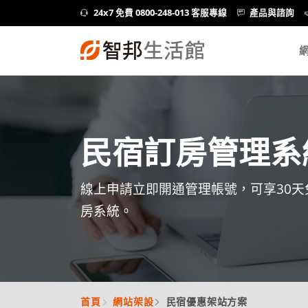
24x7 免費 0800-248-013 客服專線
產品與諮詢
民宿訂房管理系
線上申請立即開通管理帳號，可享30
房系統。
首頁
網站架設
民宿優惠架站方案