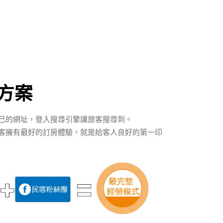
方案
己的網址，登入搜尋引擎讓旅客搜尋到。
客擁有最好的訂房體驗，就是給客人良好的第一印