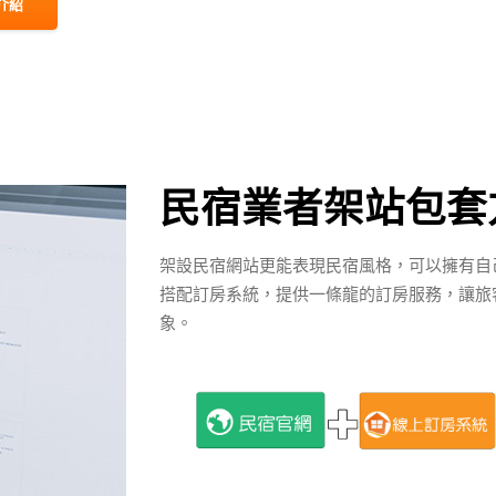
統介紹
民宿業者架站包套
架設民宿網站更能表現民宿風格，可以擁有自
搭配訂房系統，提供一條龍的訂房服務，讓旅
象。