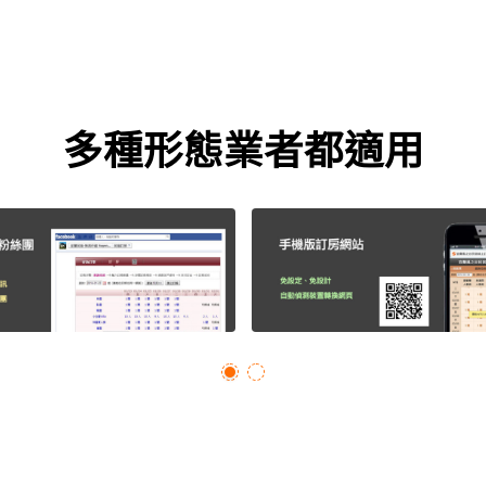
多種形態業者都適用