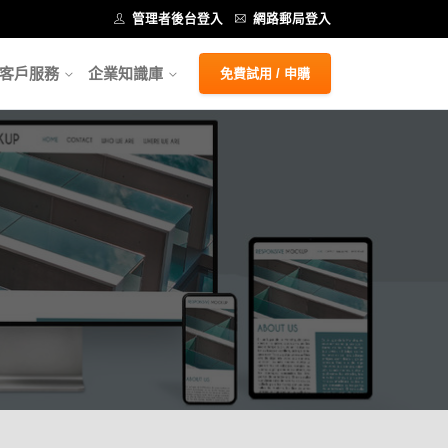
管理者後台登入
網路郵局登入
客戶服務
企業知識庫
免費試用 / 申購