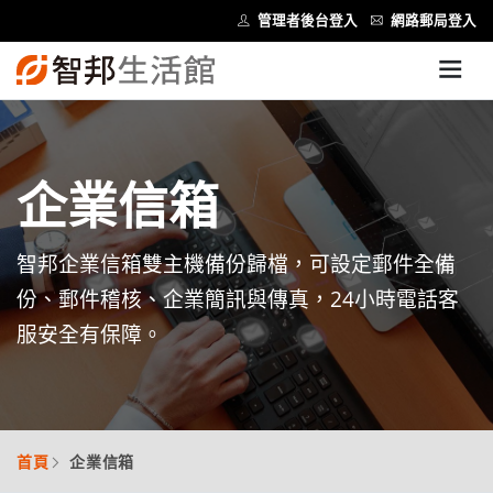
管理者後台登入
網路郵局登入
企業信箱
智邦企業信箱雙主機備份歸檔，可設定郵件全備
份、郵件稽核、企業簡訊與傳真，24小時電話客
服安全有保障。
首頁
企業信箱