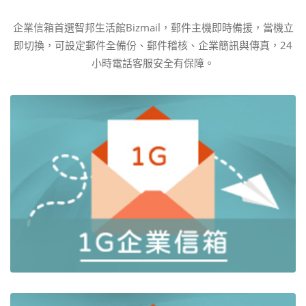
企業信箱首選智邦生活館Bizmail，郵件主機即時備援，當機立
即切換，可設定郵件全備份、郵件稽核、企業簡訊與傳真，24
小時電話客服安全有保障。