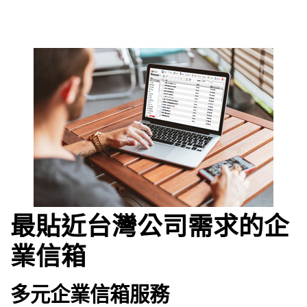
最貼近台灣公司需求的企
業信箱
多元企業信箱服務