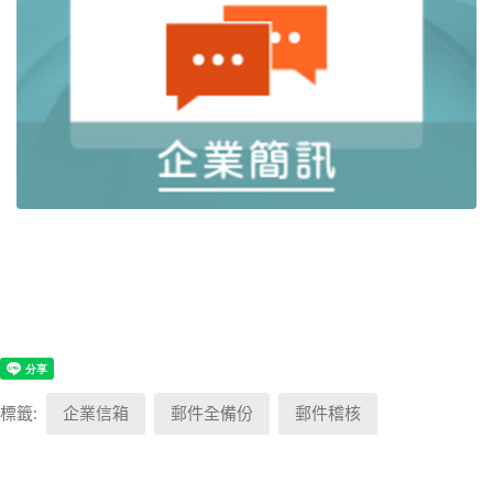
標籤:
企業信箱
郵件全備份
郵件稽核