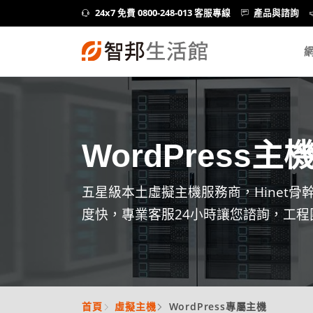
24x7 免費 0800-248-013 客服專線
產品與諮詢
WordPress主
五星級本土虛擬主機服務商，Hinet
度快，專業客服24小時讓您諮詢，工程
首頁
虛擬主機
WordPress專屬主機