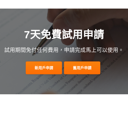
7天免費試用申請
試用期間免付任何費用，申請完成馬上可以使用。
新用戶申請
舊用戶申請