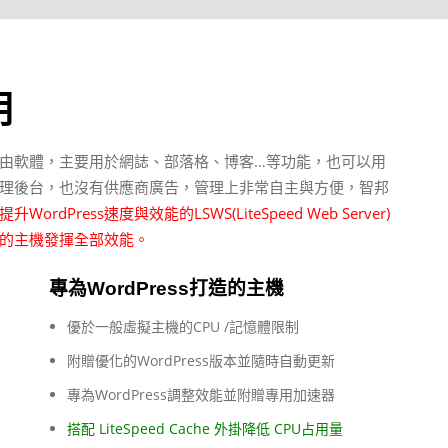
明
的自由軟體，主要用於網誌、部落格、博客…等功能，也可以用
屬的管理後台，也沒有供應商廣告，管理上非常自主與方便，智邦
WordPress速度與效能的LSWS(LiteSpeed Web Server)
的主機發揮全部效能。
專為WordPress打造的主機
優於一般虛擬主機的CPU /記憶體限制
附贈優化的WordPress版本並隨時自動更新
專為WordPress調整效能並附贈專用加速器
搭配 LiteSpeed Cache 外掛降低 CPU占用量