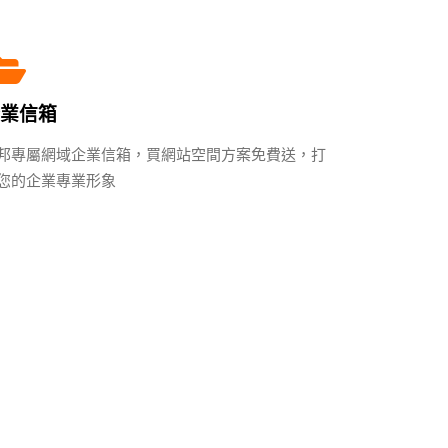
業信箱
邦專屬網域企業信箱，買網站空間方案免費送，打
您的企業專業形象