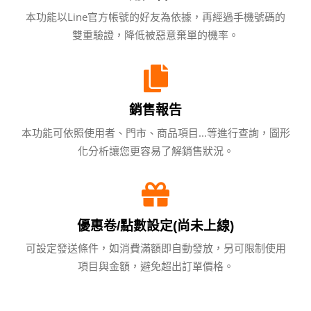
本功能以Line官方帳號的好友為依據，再經過手機號碼的
雙重驗證，降低被惡意棄單的機率。
銷售報告
本功能可依照使用者、門市、商品項目...等進行查詢，圖形
化分析讓您更容易了解銷售狀況。
優惠卷/點數設定(尚未上線)
可設定發送條件，如消費滿額即自動發放，另可限制使用
項目與金額，避免超出訂單價格。