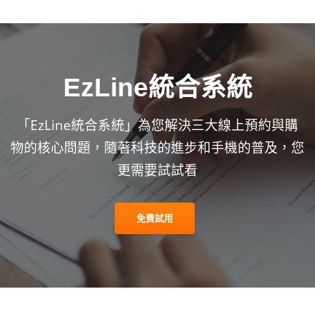
EzLine統合系統
「EzLine統合系統」為您解決三大線上預約與購
物的核心問題，隨著科技的進步和手機的普及，您
更需要試試看
免費試用