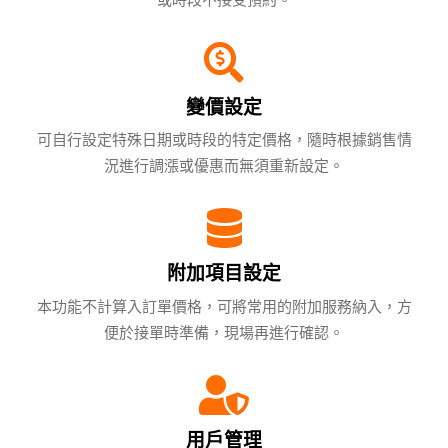
變價設定
可自行設定特殊日期或時段的特定價格，隨時根據銷售情
況進行調漲或優惠而無須重新設定。
附加項目設定
本功能不計算入訂單價格，可將常用的附加服務納入，方
便於接單時準備，現場再進行確認。
用戶管理