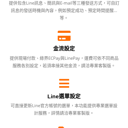
提供包含Line訊息、簡訊與E-mail等三種發送方式，可自訂
訊息的發送時機與內容，例如預定成功、預定時間提醒...
等。
金流設定
提供現場付款、綠界ECPay與LinePay，運費可依不同商品
服務各別設定，若須串接其他金流，請洽專業客製版。
Line選單設定
可直接更新Line官方帳號的選單，本功能提供專業選單設
計服務，詳情請洽專業客製版。