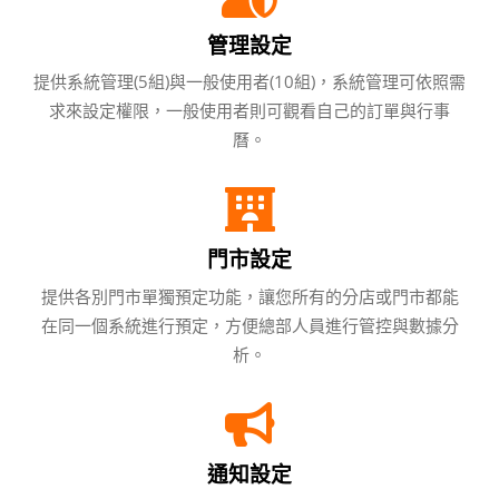
管理設定
提供系統管理(5組)與一般使用者(10組)，系統管理可依照需
求來設定權限，一般使用者則可觀看自己的訂單與行事
曆。
門市設定
提供各別門市單獨預定功能，讓您所有的分店或門市都能
在同一個系統進行預定，方便總部人員進行管控與數據分
析。
通知設定