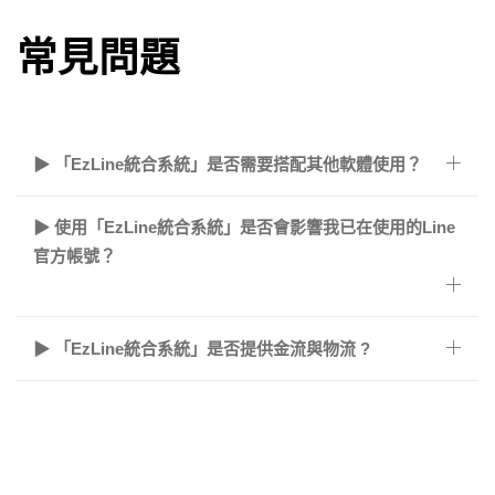
常見問題
▶ 「EzLine統合系統」是否需要搭配其他軟體使用？
▶ 使用「EzLine統合系統」是否會影響我已在使用的Line
官方帳號？
▶ 「EzLine統合系統」是否提供金流與物流 ?