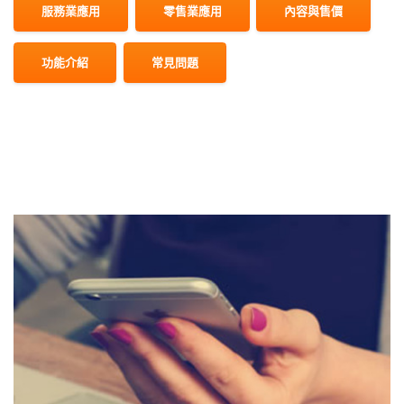
服務業應用
零售業應用
內容與售價
功能介紹
常見問題