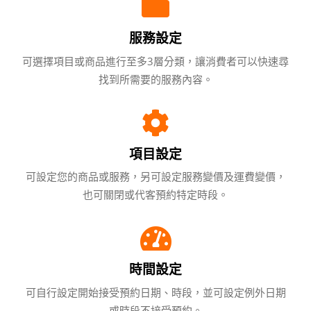
服務設定
可選擇項目或商品進行至多3層分類，讓消費者可以快速尋
找到所需要的服務內容。
項目設定
可設定您的商品或服務，另可設定服務變價及運費變價，
也可關閉或代客預約特定時段。
時間設定
可自行設定開始接受預約日期、時段，並可設定例外日期
或時段不接受預約。