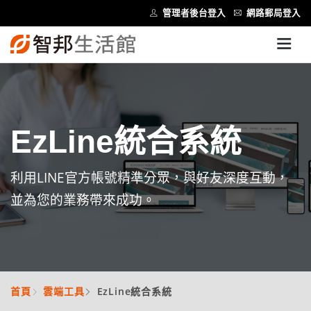
管理者後台登入
網路郵局登入
EzLine統合系統
利用LINE官方帳號精準分眾，與好友深度互動，
並為您的業務帶來成功。
首頁
雲端工具
EzLine統合系統