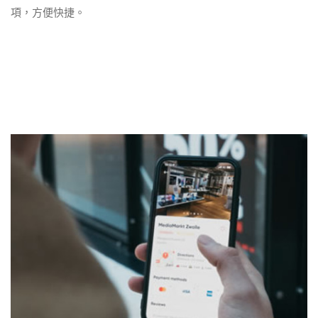
項，方便快捷。