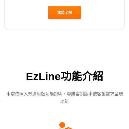
我想了解
EzLine功能介紹
本處依照大眾適用版功能說明，專業客制版本依客製需求呈現
功能