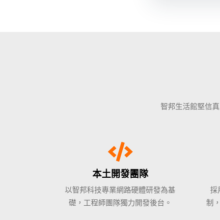
智邦生活館堅信真
本土開發團隊
以智邦科技專業網路硬體研發為基
採
礎，工程師團隊獨力開發後台。
制