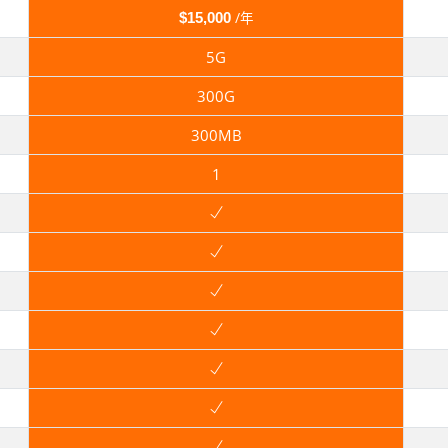
$15,000
/年
5G
300G
300MB
1