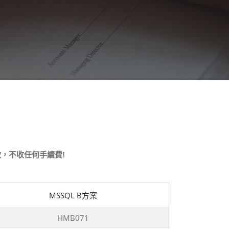
款，不收任何手續費!
MSSQL B方案
HMB071