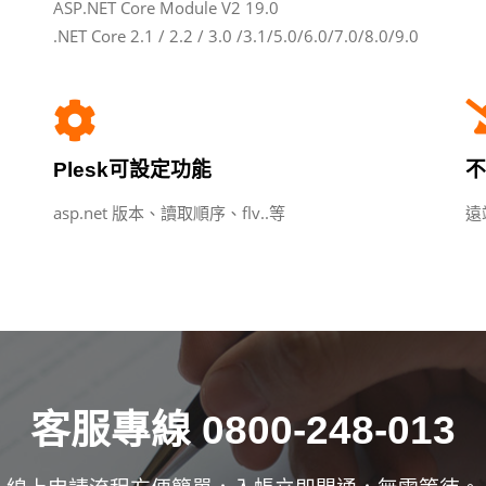
ASP.NET Core Module V2 19.0
.NET Core 2.1 / 2.2 / 3.0 /3.1/5.0/6.0/7.0/8.0/9.0
Plesk可設定功能
不
asp.net 版本、讀取順序、flv..等
遠
客服專線 0800-248-013