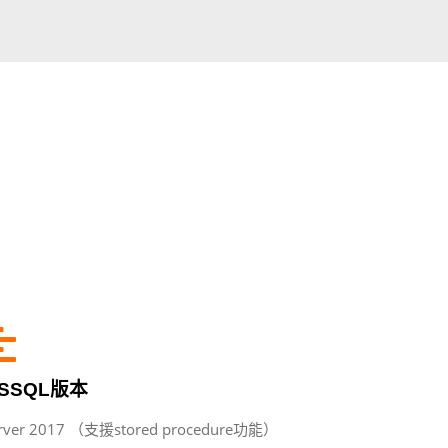
SSQL版本
rver 2017 （支援stored procedure功能）