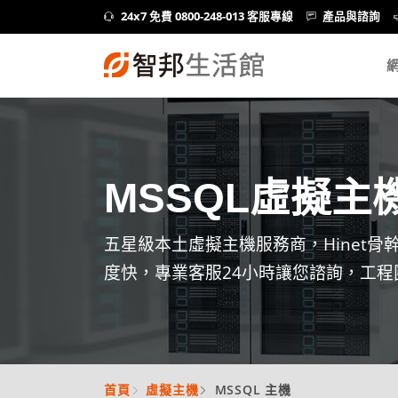
24x7 免費 0800-248-013 客服專線
產品與諮詢
MSSQL虛擬主
五星級本土虛擬主機服務商，Hinet
度快，專業客服24小時讓您諮詢，工程
首頁
虛擬主機
MSSQL 主機