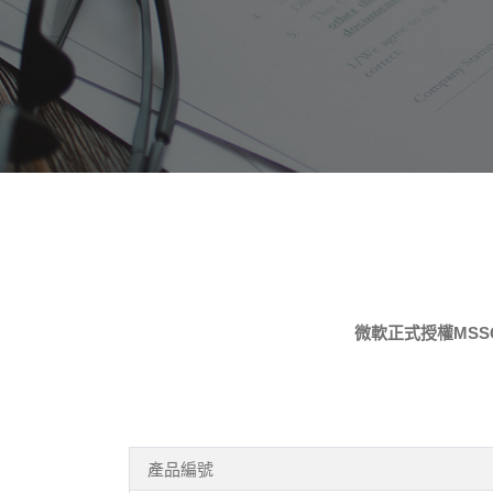
微軟正式授權MSS
產品編號