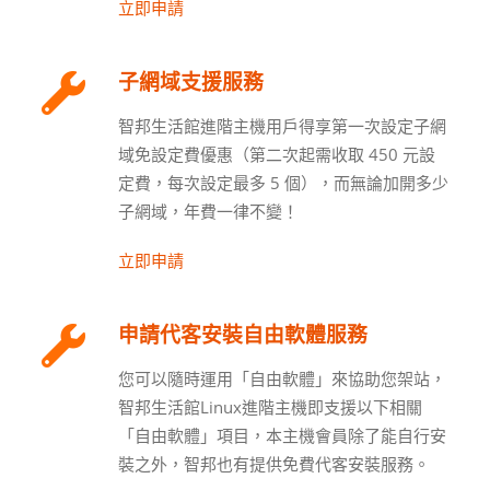
立即申請
子網域支援服務
智邦生活館進階主機用戶得享第一次設定子網
域免設定費優惠（第二次起需收取 450 元設
定費，每次設定最多 5 個），而無論加開多少
子網域，年費一律不變！
立即申請
申請代客安裝自由軟體服務
您可以隨時運用「自由軟體」來協助您架站，
智邦生活館Linux進階主機即支援以下相關
「自由軟體」項目，本主機會員除了能自行安
裝之外，智邦也有提供免費代客安裝服務。