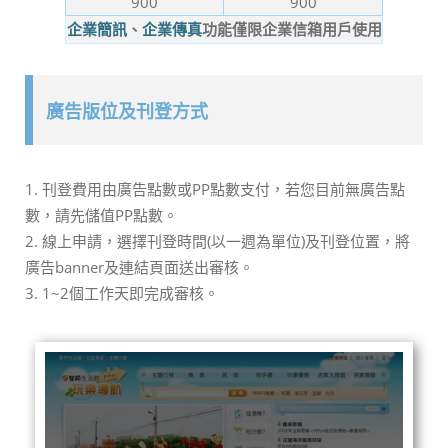
900
900
企業簡訊
、
企業傳真
功能僅限企業信箱用戶使用
廣告版位及刊登方式
1. 刊登費用由廣告點數或PP點數支付，若您目前無廣告點
數，請先儲值PP點數。
2. 線上申請，選擇刊登時間(以一週為單位)及刊登位置，將
廣告banner及連結頁面送出審核。
3. 1~2個工作天即完成審核。