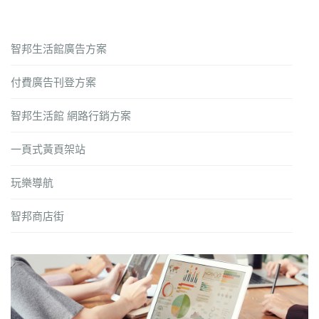
智邦生活館廣告方案
付費廣告刊登方案
智邦生活館 網路行銷方案
一頁式黃頁架站
玩樂導航
智邦商店街