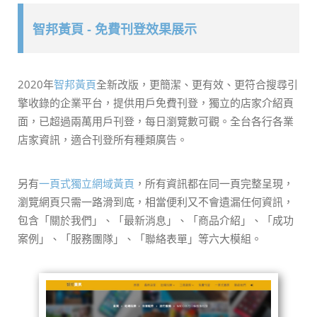
智邦黃頁 - 免費刊登效果展示
2020年
智邦黃頁
全新改版，更簡潔、更有效、更符合搜尋引
擎收錄的企業平台，提供用戶免費刊登，獨立的店家介紹頁
面，已超過兩萬用戶刊登，每日瀏覽數可觀。全台各行各業
店家資訊，適合刊登所有種類廣告。
另有
一頁式獨立網域黃頁
，所有資訊都在同一頁完整呈現，
瀏覽網頁只需一路滑到底，相當便利又不會遺漏任何資訊，
包含「關於我們」、「最新消息」、「商品介紹」、「成功
案例」、「服務團隊」、「聯絡表單」等六大模組。