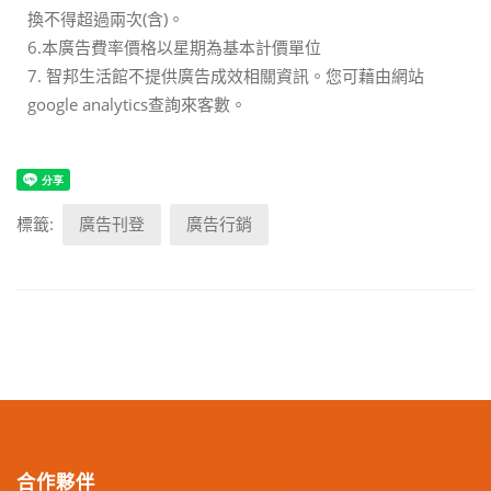
換不得超過兩次(含)。
6.本廣告費率價格以星期為基本計價單位
7. 智邦生活館不提供廣告成效相關資訊。您可藉由網站
google analytics查詢來客數。
標籤:
廣告刊登
廣告行銷
合作夥伴