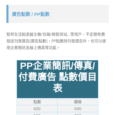
廣告點數 / PP點數
智邦生活館虛擬主機/信箱/輕鬆架站...等用戶，不定期免費
發送刊登廣告[廣告點數]，PP點數除刊登廣告外，也可以使
用企業簡訊及線上傳真等功能。
PP企業簡訊/傳真/
付費廣告 點數價目
表
點數
價格
600
600