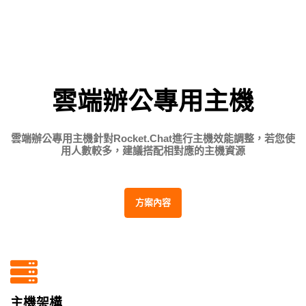
雲端辦公專用主機
雲端辦公專用主機針對Rocket.Chat進行主機效能調整，若您使
用人數較多，建議搭配相對應的主機資源
方案內容
主機架構