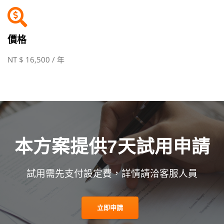
價格
NT $ 16,500 / 年
本方案提供7天試用申請
試用需先支付設定費，詳情請洽客服人員
立即申請