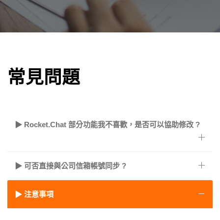
常見問題
▶ Rocket.Chat 部分功能我不喜歡，是否可以協助修改 ?
▶ 可否直接與公司信箱帳號同步 ?
▶ 注意事項