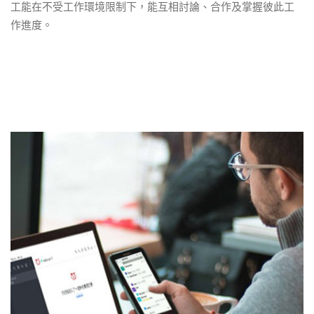
工能在不受工作環境限制下，能互相討論、合作及掌握彼此工
作進度。