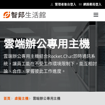
管理者後台登入
網路郵局登入
雲端辦公專用主機
雲端辦公專用主機結合Rocket.Chat即時通訊系
統，讓員工能在不受工作環境限制下，能互相討
論、合作、掌握彼此工作進度。
首頁
虛擬主機
雲端辦公專用主機