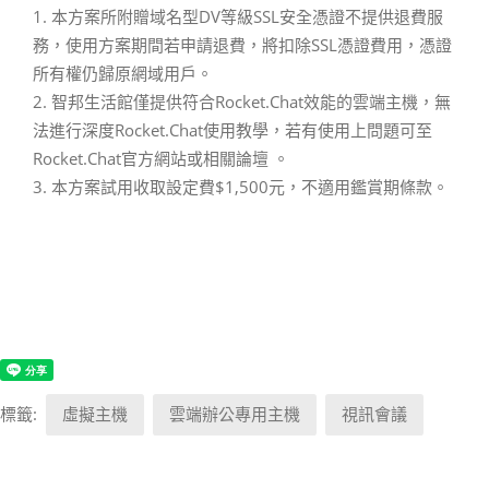
1. 本方案所附贈域名型DV等級SSL安全憑證不提供退費服
務，使用方案期間若申請退費，將扣除SSL憑證費用，憑證
所有權仍歸原網域用戶。
2. 智邦生活館僅提供符合Rocket.Chat效能的雲端主機，無
法進行深度Rocket.Chat使用教學，若有使用上問題可至
Rocket.Chat官方網站或相關論壇 。
3. 本方案試用收取設定費$1,500元，不適用鑑賞期條款。
標籤:
虛擬主機
雲端辦公專用主機
視訊會議