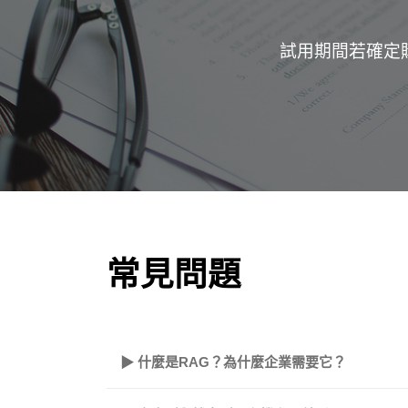
試用期間若確定購
常見問題
▶ 什麼是RAG？為什麼企業需要它？