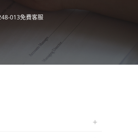
8-013免費客服