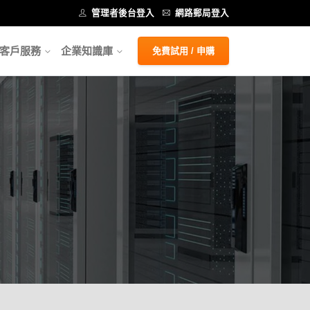
管理者後台登入
網路郵局登入
客戶服務
企業知識庫
免費試用 / 申購