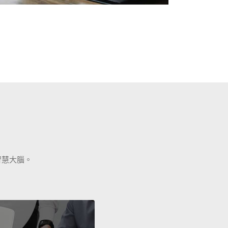
智慧大腦。