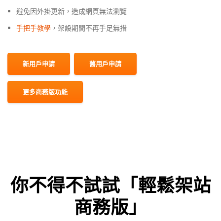
避免因外掛更新，造成網頁無法瀏覽
手把手教學
，架設期間不再手足無措
新用戶申請
舊用戶申請
更多商務版功能
你不得不試試「輕鬆架站
商務版」