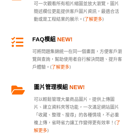
可一次觀看所有相片縮圖並放大瀏覽，圖片
簡述欄位更能提供客戶圖片資訊，最適合活
動或是工程結果的展示。(
了解更多
)
FAQ模組
NEW!
可將問題集錦統一在同一個畫面，方便客戶瀏
覽與查詢，幫助使用者自行解決問題、提升客
戶體驗。(
了解更多
)
圖片管理模組
NEW!
可以輕鬆管理大量商品圖片，提供上傳圖
片、建立資料夾等功能，一次滿足網站圖片
「收藏、整理、搜尋」的各種情境，不必重
複上傳，省時省力讓工作變得更有效率！(
了
解更多
)