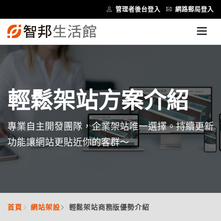
管理者後台登入
網路郵局登入
輕鬆架站方案介紹
專業自主開發團隊，企業架站唯一選擇。持續更新
功能讓網站更貼近你的客群～
首頁
網站架設
輕鬆架站商務版優勢介紹