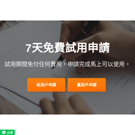
7天免費試用申請
試用期間免付任何費用，申請完成馬上可以使用。
新用戶申請
舊用戶申請