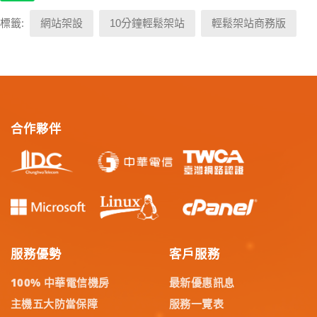
標籤:
網站架設
10分鐘輕鬆架站
輕鬆架站商務版
合作夥伴
服務優勢
客戶服務
100% 中華電信機房
最新優惠訊息
主機五大防當保障
服務一覽表