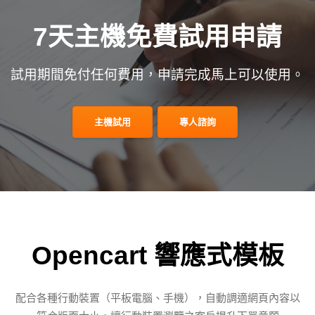
7天主機免費試用申請
試用期間免付任何費用，申請完成馬上可以使用。
主機試用
專人諮詢
Opencart 響應式模板
配合各種行動裝置（平板電腦、手機），自動調適網頁內容以