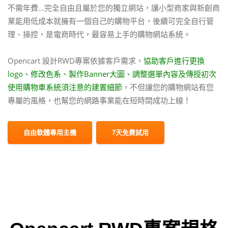
不需年費…完全自由且屬於您的獨立網站，讓小型商家與新創商
業能用低成本就擁有一個自己的購物平台，後續可完全自行管
理、操控，是電商時代，最容易上手的購物網站系統。
Opencart 設計RWD專案依據客戶需求，
協助客戶進行更換
logo、修改色系、製作Banner大圖、調整選單內容及傳授初次
使用購物車系統須注意的建置細節
，不但讓您的購物網站有您
專屬的風格，也幫您的網路事業能在短時間成功上線！
自由軟體專用主機
7天免費試用