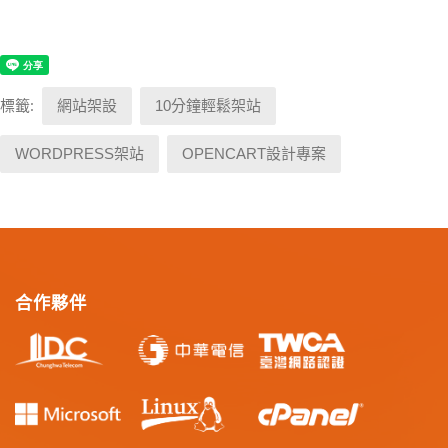
標籤:
網站架設
10分鐘輕鬆架站
WORDPRESS架站
OPENCART設計專案
合作夥伴