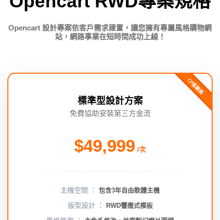
Opencart RWD專案規格
Opencart 設計專案依客戶需求建置，讓您擁有專屬風格購物網
站，網路事業在短時間成功上線！
CP值最高
標準型設計方案
免費協助安裝第三方金流
$49,999
/次
主機空間 ：
包含3年自由軟體主機
版型設計 ：
RWD響應式模板