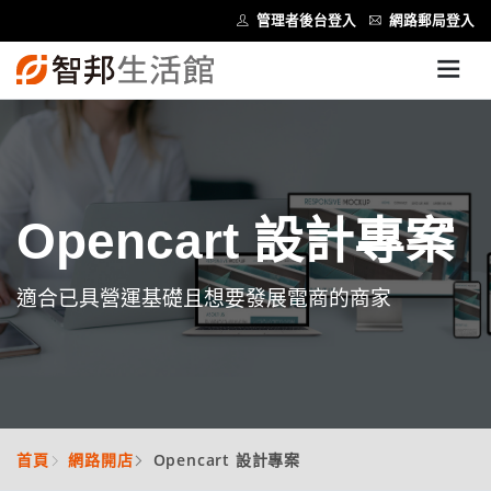
管理者後台登入
網路郵局登入
Opencart 設計專案
適合已具營運基礎且想要發展電商的商家
首頁
網路開店
Opencart 設計專案