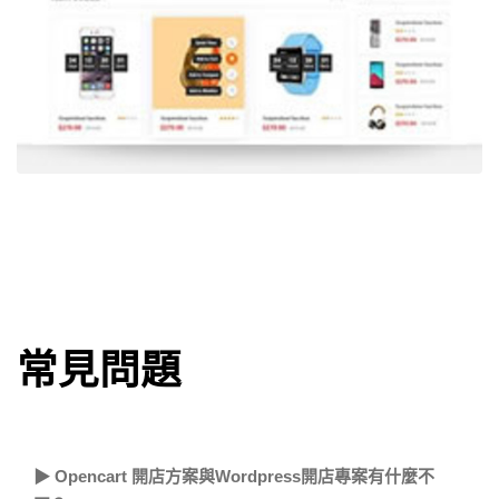
常見問題
▶ Opencart 開店方案與Wordpress開店專案有什麼不