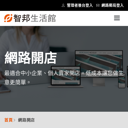
管理者後台登入
網路郵局登入
網路開店
最適合中小企業、個人賣家開店。低成本讓您做生
意更簡單。
首頁
網路開店