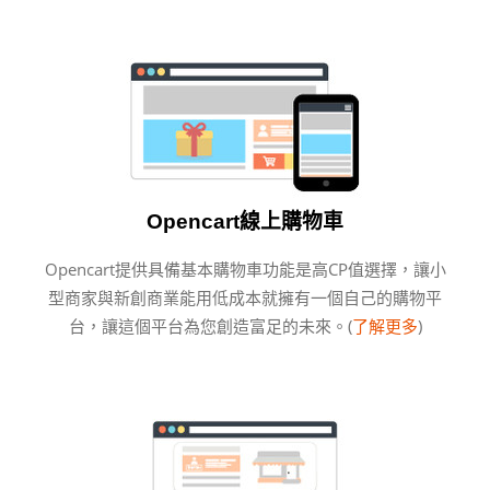
Opencart線上購物車
Opencart提供具備基本購物車功能是高CP值選擇，讓小
型商家與新創商業能用低成本就擁有一個自己的購物平
台，讓這個平台為您創造富足的未來。(
了解更多
)