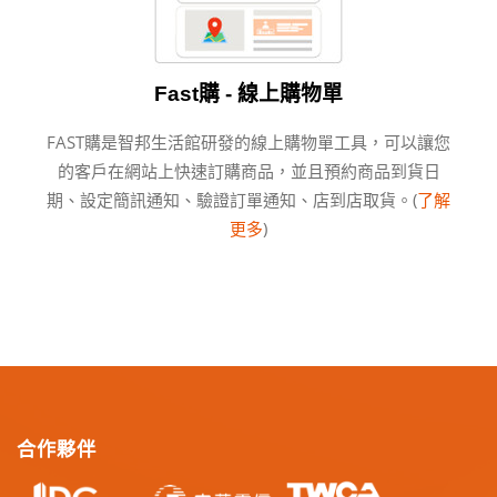
Fast購 - 線上購物單
FAST購是智邦生活館研發的線上購物單工具，可以讓您
的客戶在網站上快速訂購商品，並且預約商品到貨日
期、設定簡訊通知、驗證訂單通知、店到店取貨。(
了解
更多
)
合作夥伴