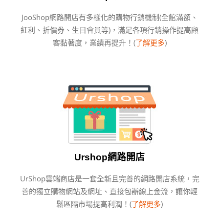
JooShop網路開店有多樣化的購物行銷機制(全館滿額、
紅利、折價券、生日會員等)，滿足各項行銷操作提高顧
客黏著度，業績再提升！(
了解更多
)
Urshop網路開店
UrShop雲端商店是一套全新且完善的網路開店系統，完
善的獨立購物網站及網址、直接包辦線上金流，讓你輕
鬆區隔市場提高利潤！(
了解更多
)