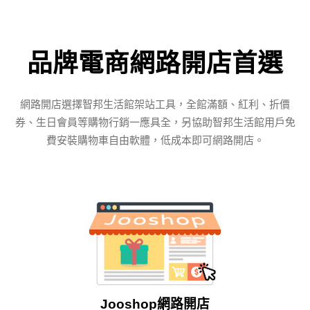
品牌電商網路開店首選
網路開店選擇智邦生活館架站工具，全館滿額、紅利、折價
券、生日會員等購物行銷一應具全，另協助智邦生活館用戶免
費安裝購物車自由軟體，低成本即可網路開店。
Jooshop網路開店