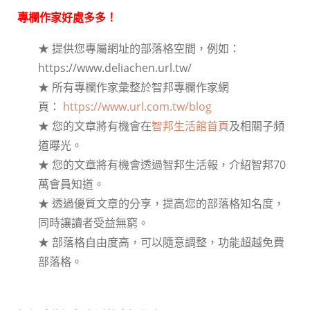
專欄作家好處多多！
★ 提供您專屬網址的部落格空間，例如：
https://www.deliachen.url.tw/
★ 所有專欄作家彙整於智邦專欄作家網
頁：
https://www.url.com.tw/blog
★ 您的文章將有機會在
智邦生活館首頁
及相關子頻
道曝光。
★ 您的文章將有機會透過智邦生活報，介紹智邦70
萬會員知道。
★ 透過優質文章的分享，提高您的部落格知名度，
同時讓讀者受益無窮。
★ 部落格自由度高，可以隨意調整，功能超越免費
部落格。