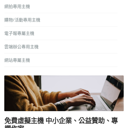
網拍專用主機
購物/活動專用主機
電子報專屬主機
雲端辦公專用主機
網站專屬主機
免費虛擬主機 中小企業、公益贊助、專