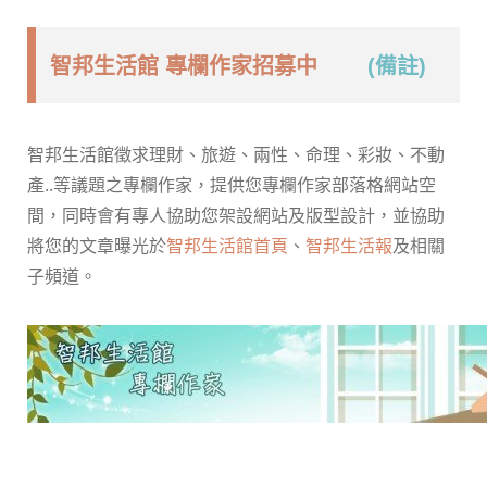
智邦生活館 專欄作家招募中
(備註)
智邦生活館徵求理財、旅遊、兩性、命理、彩妝、不動
產..等議題之專欄作家，提供您專欄作家部落格網站空
間，同時會有專人協助您架設網站及版型設計，並協助
將您的文章曝光於
智邦生活館首頁
、
智邦生活報
及相關
子頻道。