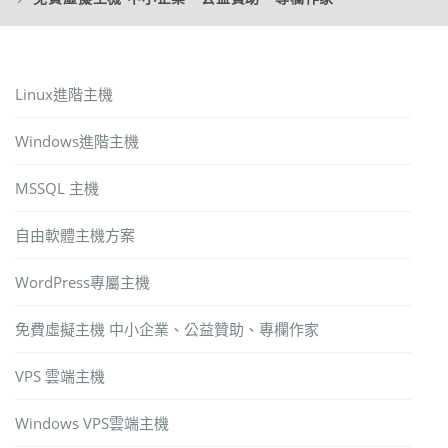
Linux進階主機
Windows進階主機
MSSQL 主機
自由軟體主機方案
WordPress專屬主機
免費虛擬主機 中小企業、公益贊助、專欄作家
VPS 雲端主機
Windows VPS雲端主機