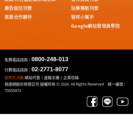
廣告版位刊登
玩樂導航刊登
異業合作夥伴
智邦小幫手
Google網站管理員學院
0800-248-013
免費電話諮詢：
02-2771-8077
付費電話諮詢：
智邦生活館
網站代管 | 虛擬主機 | 企業信箱
易達網股份有限公司 版權所有 © 2026. All Rights Reserved 統一編號 :
70555973