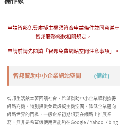
欄作家
申請智邦免費虛擬主機須符合申請條件並同意遵守
智邦服務條款相關規定，
申請前請先閱讀「
智邦免費網站空間注意事項
」。
智邦贊助中小企業網站空間
(備註)
智邦生活館本著回饋社會，希望幫助中小企業順利搶得
網路商機，特別提供免費虛擬主機空間，降低企業邁向
網路世界的門檻，一般企業初期想要在網路上推展業
務，無非是希望讓使用者能夠在Google / Yahoo! / bing