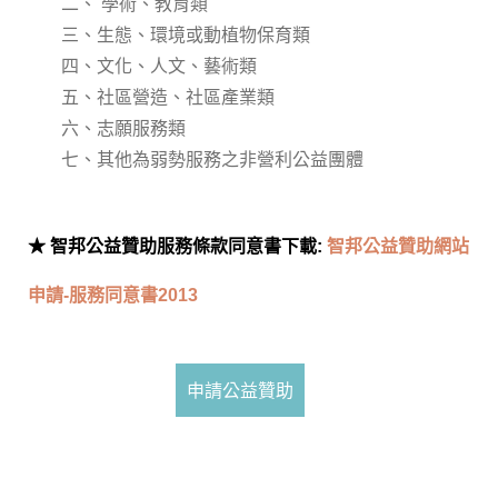
二、 學術、教育類
三、生態、環境或動植物保育類
四、文化、人文、藝術類
五、社區營造、社區產業類
六、志願服務類
七、其他為弱勢服務之非營利公益團體
★ 智邦公益贊助服務條款同意書下載:
智邦公益贊助網站
申請-服務同意書2013
申請公益贊助