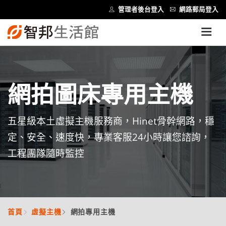
管理者後台登入
網路郵局登入
網拍圖床專用主機
五星級本土虛擬主機服務商，Hinet骨幹網路，穩
定、安全、速度快，專業客服24小時讓您諮詢，
工程團隊隨時監控
首頁
虛擬主機
網拍專用主機