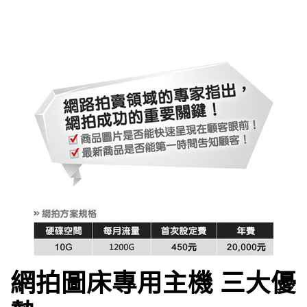
網拍圖床專用主機 三大優