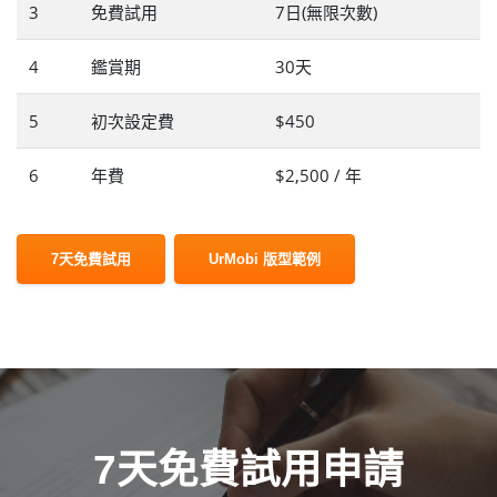
3
免費試用
7日(無限次數)
4
鑑賞期
30天
5
初次設定費
$450
6
年費
$2,500 / 年
7天免費試用
UrMobi 版型範例
7天免費試用申請