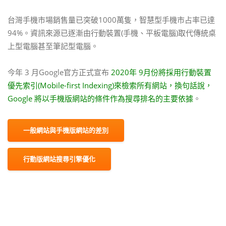
台灣手機市場銷售量已突破1000萬隻，智慧型手機市占率已達
94%。資訊來源已逐漸由行動裝置(手機、平板電腦)取代傳統桌
上型電腦甚至筆記型電腦。
今年 3 月Google官方正式宣布
2020年 9月份將採用行動裝置
優先索引(Mobile-first Indexing)來檢索所有網站，換句話說，
Google 將以手機版網站的條件作為搜尋排名的主要依據
。
一般網站與手機版網站的差別
行動版網站搜尋引擎優化