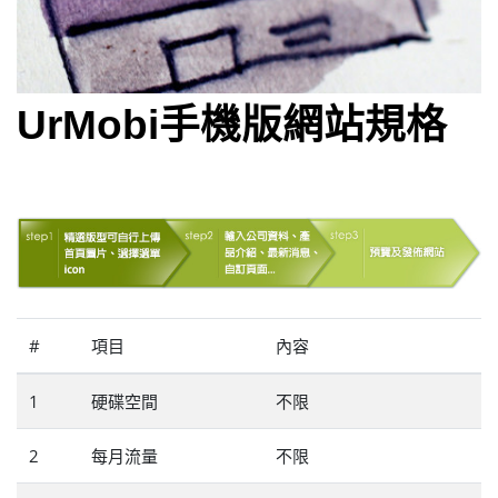
UrMobi手機版網站規格
#
項目
內容
1
硬碟空間
不限
2
每月流量
不限