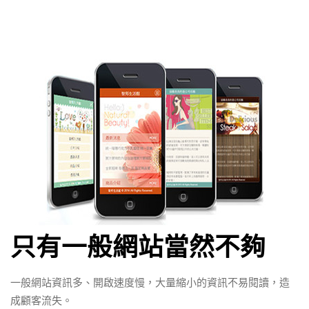
只有一般網站當然不夠
一般網站資訊多、開啟速度慢，大量縮小的資訊不易閱讀，造
成顧客流失。