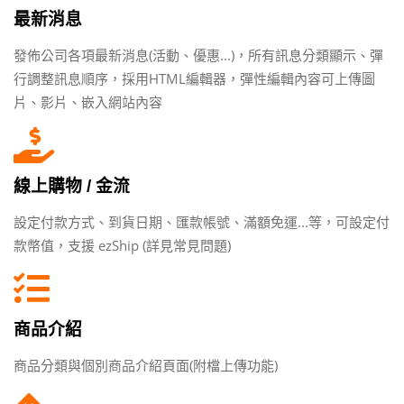
最新消息
發佈公司各項最新消息(活動、優惠...)，所有訊息分類顯示、彈
行調整訊息順序，採用HTML編輯器，彈性編輯內容可上傳圖
片、影片、嵌入網站內容
線上購物 / 金流
設定付款方式、到貨日期、匯款帳號、滿額免運...等，可設定付
款幣值，支援 ezShip (詳見常見問題)
商品介紹
商品分類與個別商品介紹頁面(附檔上傳功能)