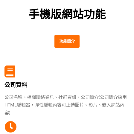
手機版網站功能
功能簡介
公司資料
公司名稱、相關聯絡資訊、社群資訊、公司簡介(公司簡介採用
HTML編輯器，彈性編輯內容可上傳圖片、影片、嵌入網站內
容)