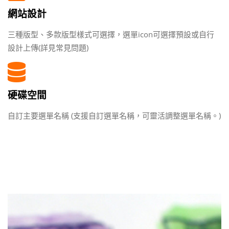
網站設計
三種版型、多款版型樣式可選擇，選單icon可選擇預設或自行
設計上傳(詳見常見問題)
硬碟空間
自訂主要選單名稱 (支援自訂選單名稱，可靈活調整選單名稱。)