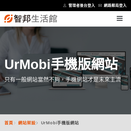
管理者後台登入
網路郵局登入
UrMobi手機版網站
只有一般網站當然不夠，手機網站才是未來主流
首頁
網站架設
UrMobi手機版網站