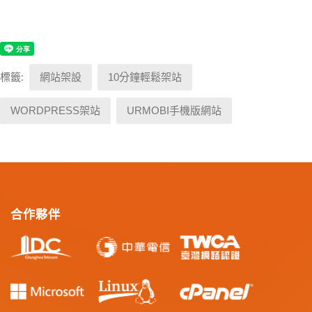
標籤:
網站架設
10分鐘輕鬆架站
WORDPRESS架站
URMOBI手機版網站
合作夥伴