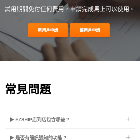
試用期間免付任何費用，申請完成馬上可以使用。
新用戶申請
舊用戶申請
常見問題
▶ EZSHIP店到店包含哪些 ?
▶ 是否有簡訊通知的功能 ?