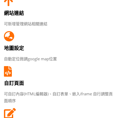
網站連結
可新增管理網站相關連結
地圖設定
自動定位微調google map位置
自訂頁面
可自訂內容(HTML編輯器)、自訂表單、嵌入iframe 自行調整頁
面順序