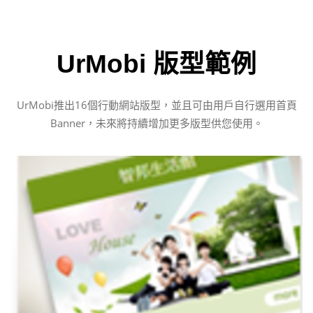
UrMobi 版型範例
UrMobi推出16個行動網站版型，並且可由用戶自行選用首頁
Banner，未來將持續增加更多版型供您使用。