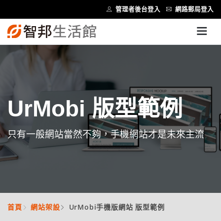
管理者後台登入
網路郵局登入
UrMobi 版型範例
只有一般網站當然不夠，手機網站才是未來主流
首頁
網站架設
UrMobi手機版網站 版型範例