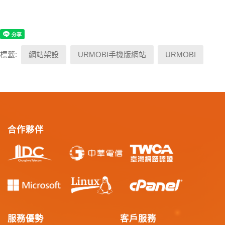
標籤:
網站架設
URMOBI手機版網站
URMOBI
合作夥伴
服務優勢
客戶服務