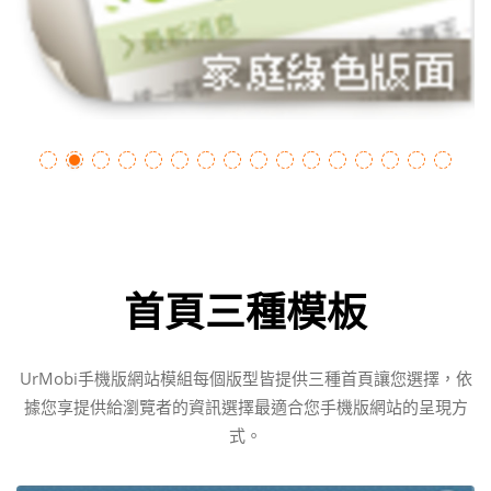
首頁三種模板
UrMobi手機版網站模組每個版型皆提供三種首頁讓您選擇，依
據您享提供給瀏覽者的資訊選擇最適合您手機版網站的呈現方
式。