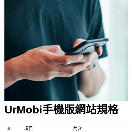
UrMobi手機版網站規格
#
項目
內容