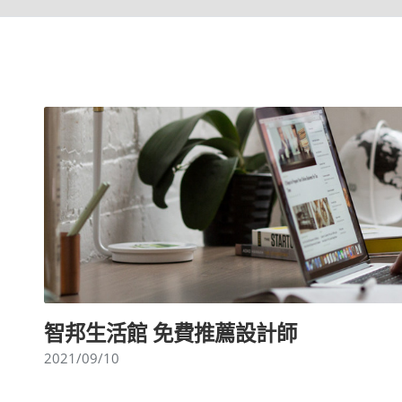
智邦生活館 免費推薦設計師
2021/09/10