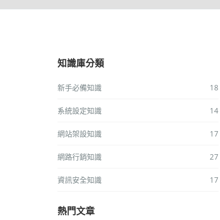
知識庫分類
新手必備知識
18
系統設定知識
14
網站架設知識
17
網路行銷知識
27
資訊安全知識
17
熱門文章