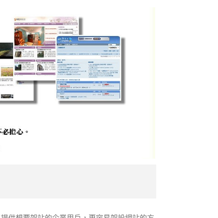
了提供想要架站的企業用戶，更容易架設網站的方