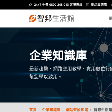
24x7 免費 0800-248-013 客服專線
產品與諮詢
企業知識庫
最新趨勢、網路應用教學、實用數位行
幫您學以致用。
首頁
企業知識庫
網站架設知識
智邦生活館