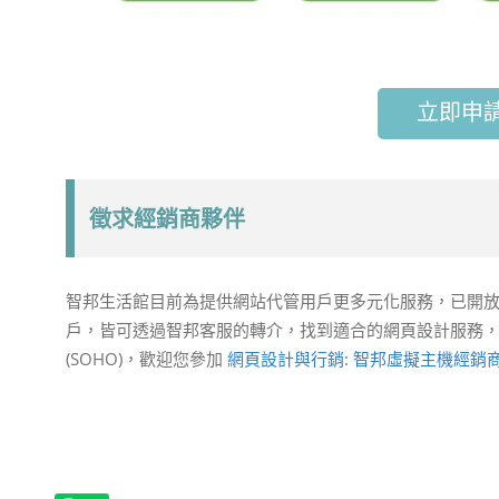
立即申
徵求經銷商夥伴
智邦生活館目前為提供網站代管用戶更多元化服務，已開
戶，皆可透過智邦客服的轉介，找到適合的網頁設計服務
(SOHO)，歡迎您參加
網頁設計與行銷: 智邦虛擬主機經銷