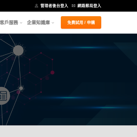
管理者後台登入
網路郵局登入
客戶服務
企業知識庫
免費試用 / 申購