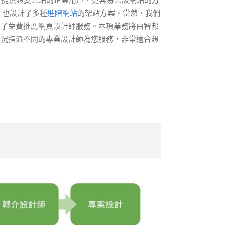
，也設計了多種
進階網站
的架站方案。當然，我們
出了免費推薦網頁設計師服務。本項業務將由智邦
狀況指派不同的專業設計師為您服務，非常適合想