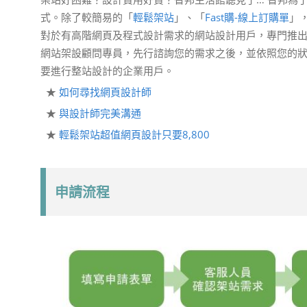
式。除了較簡易的「
輕鬆架站
」、「
Fast購-線上訂購單
」
對於有高階網頁及程式設計需求的網站設計用戶，專門推
網站架設顧問專員，先行諮詢您的需求之後，並依照您的
要進行整站設計的企業用戶。
★
如何尋找網頁設計師
★
與設計師完美溝通
★
輕鬆架站超值網頁設計只要8,800
申請流程