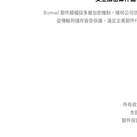
Bizmail 郵件歸檔採多層加密機制，確保公
從傳輸到儲存皆受保護，滿足企業郵件
所有收
支
郵件保