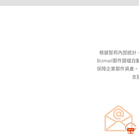
根據智邦內部統計
Bizmail郵件
保障企業郵件資產。
支