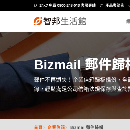
24x7 免費 0800-248-013 客服專線
產品與諮詢
Bizmail 郵件歸
郵件不再遺失！企業信箱歸檔備份，全
錄，輕鬆滿足公司信箱法規保存與查詢
首頁
企業信箱
Bizmail郵件歸檔