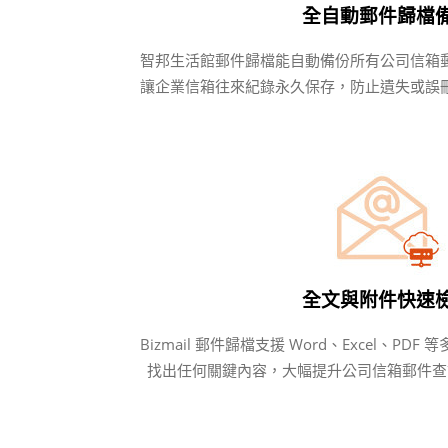
全自動郵件歸檔
智邦生活館郵件歸檔能自動備份所有公司信箱
讓企業信箱往來紀錄永久保存，防止遺失或誤
全文與附件快速
Bizmail 郵件歸檔支援 Word、Excel、P
找出任何關鍵內容，大幅提升公司信箱郵件查