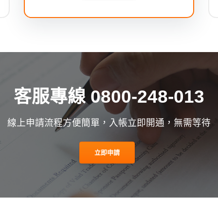
客服專線 0800-248-013
線上申請流程方便簡單，入帳立即開通，無需等待
立即申請