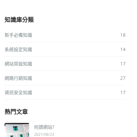
知識庫分類
新手必備知識
18
系統設定知識
14
網站架設知識
17
網路行銷知識
27
資訊安全知識
17
熱門文章
何謂網站?
2021/08/23