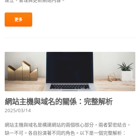
更多
網站主機與域名的關係：完整解析
2025/03/14
網站主機與域名是構建網站的兩個核心部分，兩者緊密結合，
缺一不可。各自扮演著不同的角色。以下是一個完整解析：