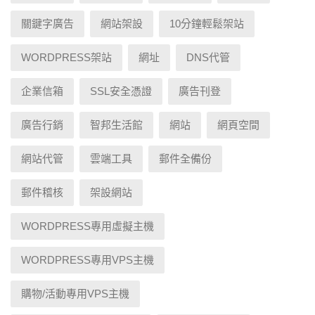
關鍵字廣告
網站架設
10分鐘輕鬆架站
WORDPRESS架站
網址
DNS代管
企業信箱
SSL安全憑證
廣告刊登
廣告行銷
智邦生活館
網站
網頁空間
網站代管
雲端工具
郵件全備份
郵件稽核
架設網站
WORDPRESS專用虛擬主機
WORDPRESS專用VPS主機
購物/活動專用VPS主機