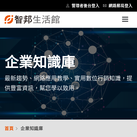
管理者後台登入
網路郵局登入
企業知識庫
最新趨勢、網路應用教學、實用數位行銷知識，提
供豐富資訊，幫您學以致用。
首頁
企業知識庫