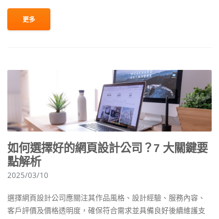
更多
如何選擇好的網頁設計公司？7 大關鍵要
點解析
2025/03/10
選擇網頁設計公司應關注其作品風格、設計經驗、服務內容、
客戶評價及價格透明度，確保符合需求並具備良好後續維護支