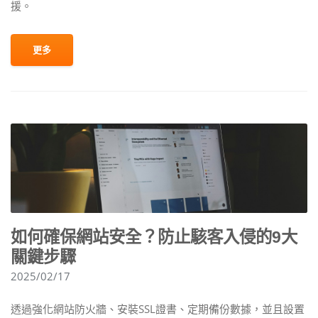
援。
更多
如何確保網站安全？防止駭客入侵的9大
關鍵步驟
2025/02/17
透過強化網站防火牆、安裝SSL證書、定期備份數據，並且設置