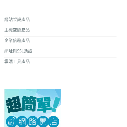
網站架設產品
主機空間產品
企業信箱產品
網址與SSL憑證
雲端工具產品