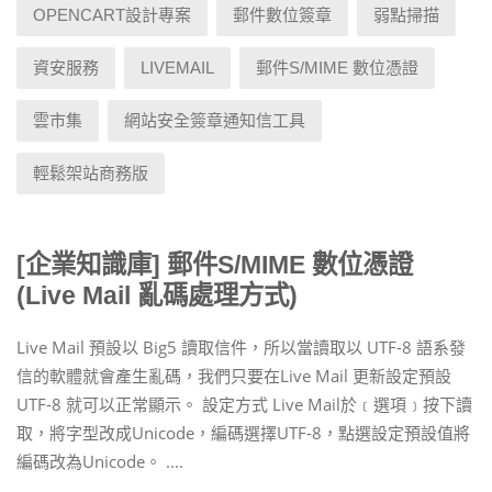
OPENCART設計專案
郵件數位簽章
弱點掃描
資安服務
LIVEMAIL
郵件S/MIME 數位憑證
雲市集
網站安全簽章通知信工具
輕鬆架站商務版
[企業知識庫] 郵件S/MIME 數位憑證
(Live Mail 亂碼處理方式)
Live Mail 預設以 Big5 讀取信件，所以當讀取以 UTF-8 語系發
信的軟體就會產生亂碼，我們只要在Live Mail 更新設定預設
UTF-8 就可以正常顯示。 設定方式 Live Mail於﹝選項﹞按下讀
取，將字型改成Unicode，編碼選擇UTF-8，點選設定預設值將
編碼改為Unicode。 ....