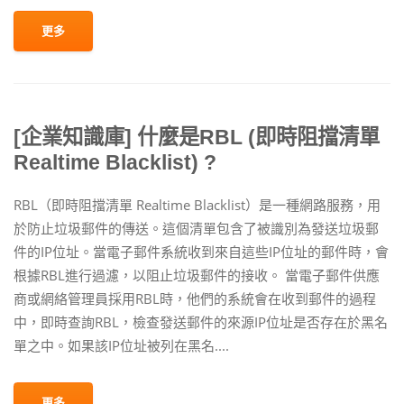
更多
[企業知識庫] 什麼是RBL (即時阻擋清單
Realtime Blacklist) ?
RBL（即時阻擋清單 Realtime Blacklist）是一種網路服務，用
於防止垃圾郵件的傳送。這個清單包含了被識別為發送垃圾郵
件的IP位址。當電子郵件系統收到來自這些IP位址的郵件時，會
根據RBL進行過濾，以阻止垃圾郵件的接收。 當電子郵件供應
商或網絡管理員採用RBL時，他們的系統會在收到郵件的過程
中，即時查詢RBL，檢查發送郵件的來源IP位址是否存在於黑名
單之中。如果該IP位址被列在黑名....
更多