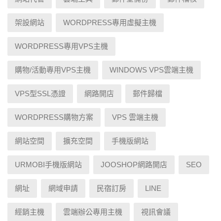
架設網站
WORDPRESS專用虛擬主機
WORDPRESS專用VPS主機
購物/活動專用VPS主機
WINDOWS VPS雲端主機
VPS型SSL憑證
網路開店
郵件歸檔
WORDPRESS購物方案
VPS 雲端主機
網站空間
擴充空間
手機版網站
URMOBI手機版網站
JOOSHOP網路開店
SEO
網址
網域申請
民宿訂房
LINE
經銷主機
雲端辦公專用主機
視訊會議