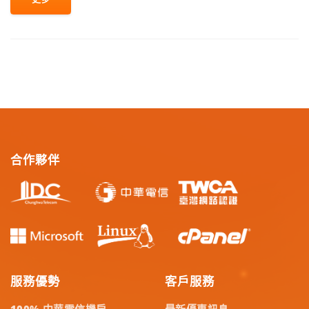
合作夥伴
服務優勢
客戶服務