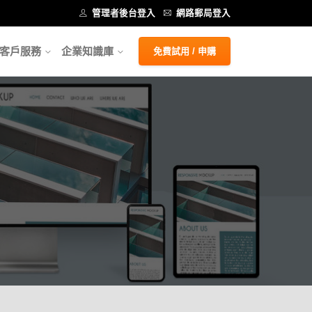
管理者後台登入
網路郵局登入
客戶服務
企業知識庫
免費試用 / 申購