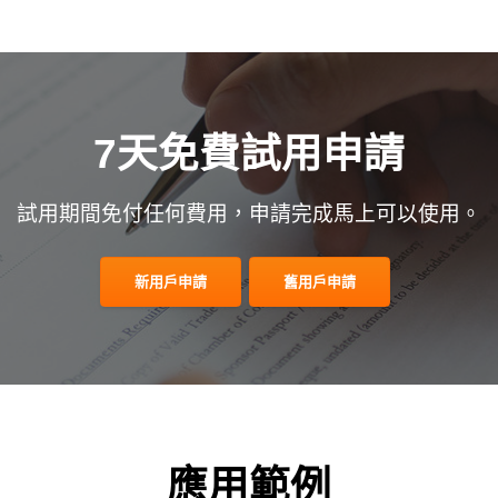
7天免費試用申請
試用期間免付任何費用，申請完成馬上可以使用。
新用戶申請
舊用戶申請
應用範例