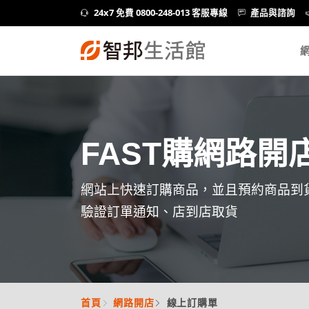
24x7 免費 0800-248-013 客服專線
產品與諮詢
FAST購網路開
網站上快速訂購商品，並且預約商品到
驗證訂單通知、店到店取貨
首頁
網路開店
線上訂購單