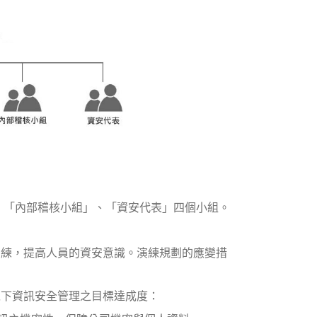
、「內部稽核小組」、「資安代表」四個小組。
訓練，提高人員的資安意識。演練規劃的應變措
以下資訊安全管理之目標達成度：