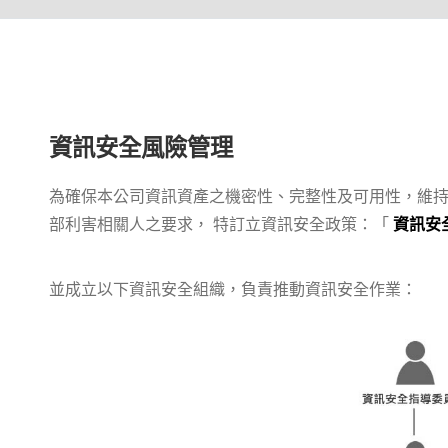
資訊安全風險管理
為確保本公司資訊資產之機密性、完整性及可用性，維
部利害相關人之要求， 特訂立資訊安全政策：「
資訊安
並成立以下資訊安全組織，負責推動資訊安全作業：