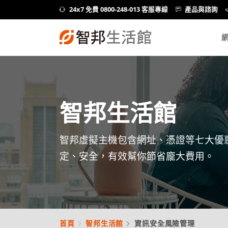
24x7 免費 0800-248-013 客服專線
產品與諮詢
智邦生活館
智邦虛擬主機包含網址、憑證等七大優
定、安全，有效幫你節省龐大費用。
首頁
智邦生活館
資訊安全風險管理