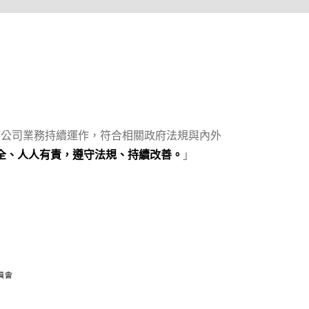
持公司業務持續運作，符合相關政府法規與內外
」
全、人人有責，遵守法規、持續改善。