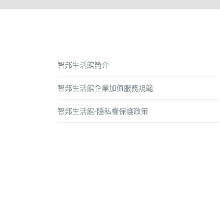
智邦生活館簡介
智邦生活館企業加值服務規範
智邦生活館-隱私權保護政策