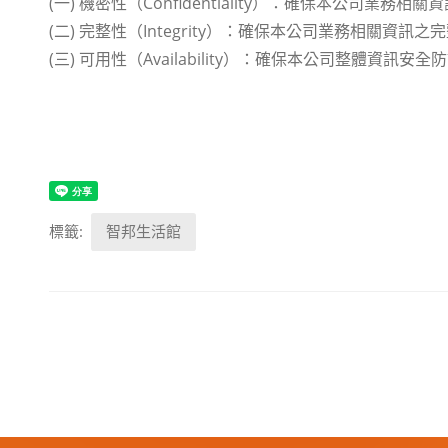
(一) 機密性（Confidentiality）：確保本公司
(二) 完整性（Integrity）：確保本公司業務相關資
(三) 可用性（Availability）：確保本公司整體資訊
標籤:
智邦生活館