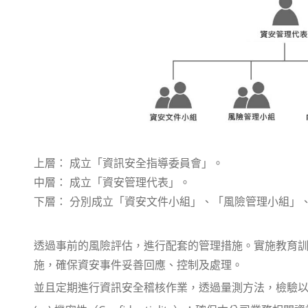
上層： 成立「資訊安全指導委員會」。
中層： 成立「資安管理代表」。
下層： 分別成立「資安文件小組」、「風險管理小組」
透過事前的風險評估，進行配套的管理措施。實施教育
施，確保資安事件妥善回應、控制及處理。
並且定期進行資訊安全稽核作業，透過量測方法，檢驗