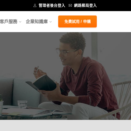
管理者後台登入
網路郵局登入
客戶服務
企業知識庫
免費試用 / 申購