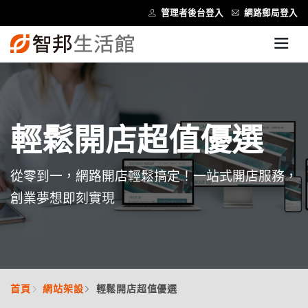
管理者後台登入
網路郵局登入
輕鬆開店超值優選
從零到一，網路開店輕鬆搞定！一站式開店服務，
創業夢想即刻實現
首頁
網站架設
輕鬆開店超值優選