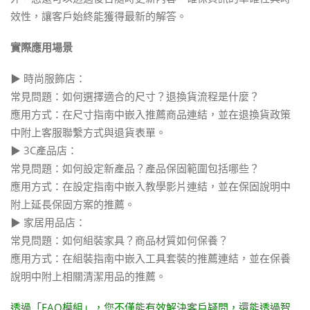
效性，讓客戶始終能獲得最新的解答。
實際應用場景
▶ 時尚服飾店：
常見問題：如何選擇適合的尺寸？退換貨流程是什麼？
應用方式：在尺寸指南中嵌入推薦商品連結，並在退換貨政策
中附上客服聯繫方式與退貨表單。
▶ 3C產品店：
常見問題：如何設定新產品？產品保固範圍包括哪些？
應用方式：在設定指南中嵌入教學影片連結，並在保固說明中
附上延長保固方案的推薦。
▶ 家居用品店：
常見問題：如何組裝家具？商品材質如何保養？
應用方式：在組裝指南中嵌入工具套裝的推薦連結，並在保養
說明中附上相關清潔用品的推薦。
透過「FAQ模組」，您不僅能有效解決客戶疑問，還能透過智