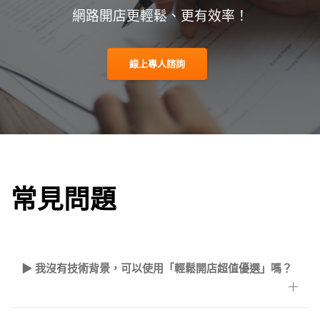
網路開店更輕鬆、更有效率！
線上專人諮詢
常見問題
▶ 我沒有技術背景，可以使用「輕鬆開店超值優選」嗎？