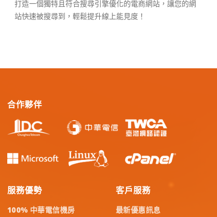
打造一個獨特且符合搜尋引擎優化的電商網站，讓您的網
站快速被搜尋到，輕鬆提升線上能見度！
合作夥伴
服務優勢
客戶服務
100% 中華電信機房
最新優惠訊息