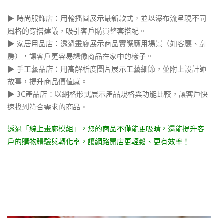
▶ 時尚服飾店：用輪播圖展示最新款式，並以瀑布流呈現不同
風格的穿搭建議，吸引客戶購買整套搭配。
▶ 家居用品店：透過畫廊展示商品實際應用場景（如客廳、廚
房），讓客戶更容易想像商品在家中的樣子。
▶ 手工藝品店：用高解析度圖片展示工藝細節，並附上設計師
故事，提升商品價值感。
▶ 3C產品店：以網格形式展示產品規格與功能比較，讓客戶快
速找到符合需求的商品。
透過「線上畫廊模組」，您的商品不僅能更吸睛，還能提升客
戶的購物體驗與轉化率，讓網路開店更輕鬆、更有效率！