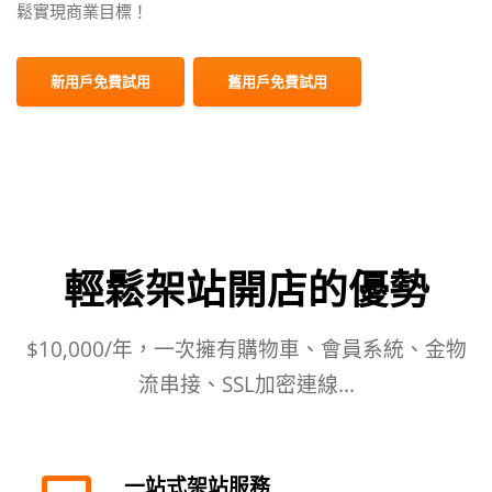
鬆實現商業目標！
新用戶免費試用
舊用戶免費試用
輕鬆架站開店的優勢
$10,000/年，一次擁有購物車、會員系統、金物
流串接、SSL加密連線...
一站式架站服務