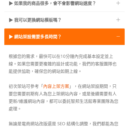
▶ 如果我的商品很多，會不會影響網站速度？
▶ 我可以更換網站模板嗎？
▶ 網站架設需要多長時間？
根據您的需求，最快可以在10分鐘內完成基本設定並上
線。如果您需要更複雜的設計或功能，我們的客服團隊也
能提供協助，確保您的網站如期上線。
初次架站可參考「
內容上架方案
」，在網站架設期間，只
要您需要前期有人為您上架網站內容，或是後續需要有人
更新/維護網站內容，都可以委託智邦生活館專業團隊為您
處理。
無論是電商網站改版還是 SEO 結構化調整，我們都能為您