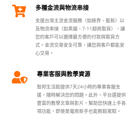
多種金流與物流串接
支援台灣主流金流服務（如
綠界、藍新
）以
及物流串接（如黑貓、7-11超商取貨），讓
您的客戶可以選擇最方便的付款與取貨方
式。金流交易安全可靠，讓您與客戶都能安
心交易。
專業客服與教學資源
智邦生活館提供7天24小時的專業客服支
援，隨時解決您的問題。此外，平台還提供
豐富的教學文章與影片，幫助您快速上手各
項功能，即使是電商新手也能輕鬆駕馭。