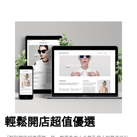
輕鬆開店超值優選