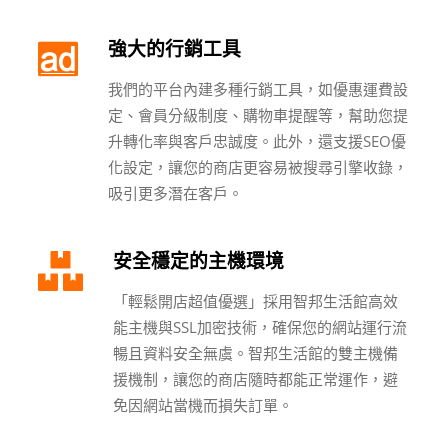
強大的行銷工具
我們的平台內建多種行銷工具，如優惠運費設
定、會員分級制度、購物車提醒等，幫助您提
升轉化率與客戶忠誠度。此外，還支援SEO優
化設定，讓您的商店更容易被搜尋引擎收錄，
吸引更多潛在客戶。
安全穩定的主機環境
「輕鬆開店超值優選」採用智邦生活館高效
能主機與SSL加密技術，確保您的網站運行流
暢且資料安全無虞。智邦生活館的雙主機備
援機制，讓您的商店隨時都能正常運作，避
免因網站當機而損失訂單。