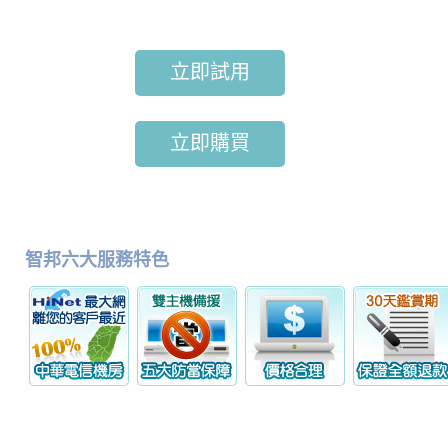
立即試用
立即購買
智邦六大服務特色