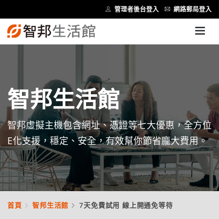
管理者後台登入
網路郵局登入
智邦生活館
智邦虛擬主機包含網址、憑證等七大優惠，全方位
E化支援，穩定、安全，有效幫你節省龐大費用。
首頁
智邦生活館
7天免費試用 線上開通免等待