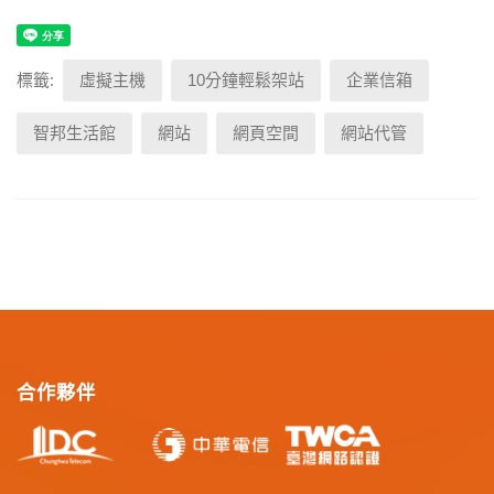
標籤:
虛擬主機
10分鐘輕鬆架站
企業信箱
智邦生活館
網站
網頁空間
網站代管
合作夥伴