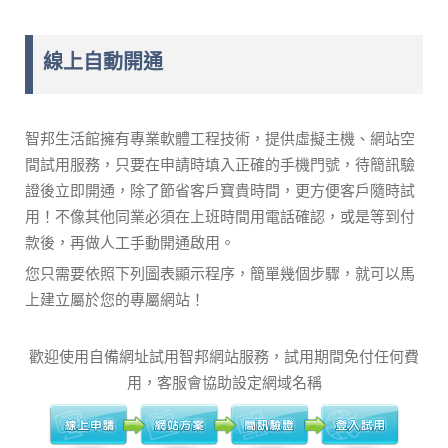
線上自動開通
智邦生活館擁有專業軟體工程技術，提供虛擬主機、網站空
間試用服務，只要在申請時填入正確的手機門號，待簡訊驗
證後立即開通，除了節省客戶寶貴時間，更方便客戶隨時試
用！不像其他同業必須在上班時間用電話確認，或是等到付
款後，再做人工手動開通啟用。
您只需要依照下列圖表顯示程序，簡單幾個步驟，就可以馬
上建立屬於您的專屬網站！
歡迎使用自備網址試用智邦網站服務，試用期間免付任何費
用，客服會協助設定網域名稱