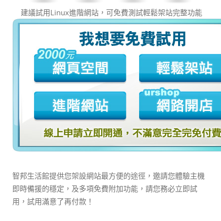
建議試用Linux進階網站，可免費測試輕鬆架站完整功能
智邦生活館提供您架設網站最方便的途徑，邀請您體驗主機
即時備援的穩定，及多項免費附加功能，請您務必立即試
用，試用滿意了再付款！