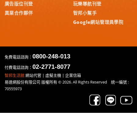
廣告版位刊登
玩樂導航刊登
異業合作夥伴
智邦小幫手
Google網站管理員學院
0800-248-013
免費電話諮詢：
02-2771-8077
付費電話諮詢：
智邦生活館
網站代管 | 虛擬主機 | 企業信箱
易達網股份有限公司 版權所有 © 2026. All Rights Reserved 統一編號 :
70555973