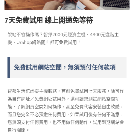
7天免費試用 線上開通免等待
架站不會操作嗎？智邦2000元經濟主機、4300元進階主
機、UrShop網路開店都可免費試用！
免費試用網站空間，無須預付任何款項
智邦生活館虛擬主機服務，首創免費試用七天服務，除可作
為自有網址／免費網址試用外，還可讓您測試網站空間功
能，了解網頁空間如何操作，甚至免費代客安裝自由軟體，
而且您完全不必預繳任何費用，如果試用後有任何不滿意，
您無須支付任何費用，也不用做任何動作，試用到期網站會
自行關閉。