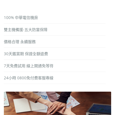
100% 中華電信機房
雙主機備援-五大防當保障
價格合理 永續服務
30天鑑賞期 保證全額退費
7天免費試用 線上開通免等待
24小時 0800免付費客服專線