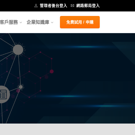
管理者後台登入
網路郵局登入
客戶服務
企業知識庫
免費試用 / 申購