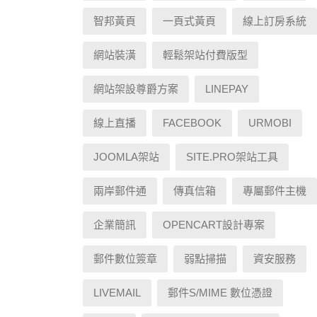
智邦黃頁
一頁式黃頁
線上訂房系統
網站裝潢
輕鬆架站付費版型
網站架設尊爵方案
LINEPAY
線上直播
FACEBOOK
URMOBI
JOOMLA架站
SITE.PRO架站工具
兩岸郵件通
傳真信箱
專屬郵件主機
企業簡訊
OPENCART設計專案
郵件數位簽章
弱點掃描
資安服務
LIVEMAIL
郵件S/MIME 數位憑證