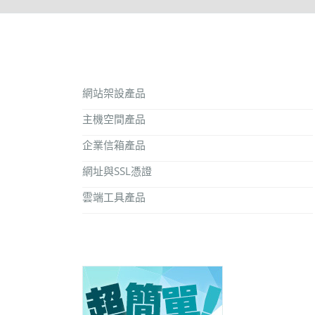
網站架設產品
主機空間產品
企業信箱產品
網址與SSL憑證
雲端工具產品