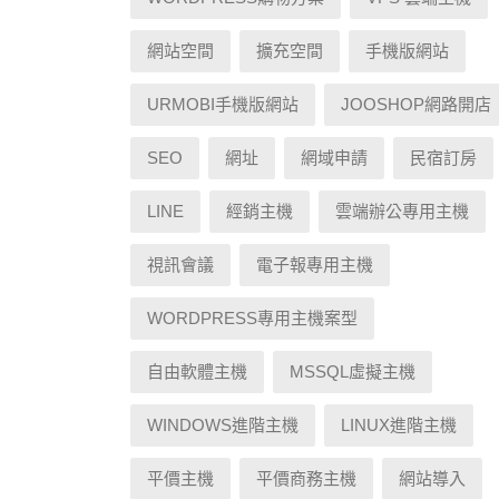
網站空間
擴充空間
手機版網站
URMOBI手機版網站
JOOSHOP網路開店
SEO
網址
網域申請
民宿訂房
LINE
經銷主機
雲端辦公專用主機
視訊會議
電子報專用主機
WORDPRESS專用主機案型
自由軟體主機
MSSQL虛擬主機
WINDOWS進階主機
LINUX進階主機
平價主機
平價商務主機
網站導入