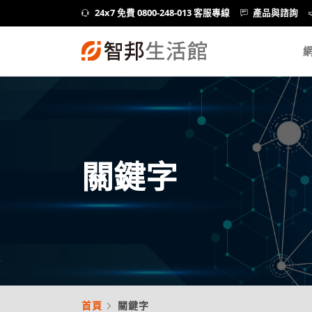
24x7 免費 0800-248-013 客服專線
產品與諮詢
關鍵字
首頁
關鍵字