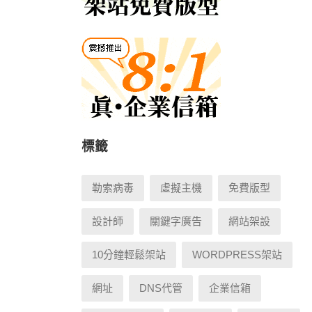
標籤
勒索病毒
虛擬主機
免費版型
設計師
關鍵字廣告
網站架設
10分鐘輕鬆架站
WORDPRESS架站
網址
DNS代管
企業信箱