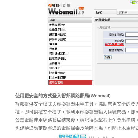
使用更安全的方式登入智邦網路郵局(Webmail)
智邦提供安全模式與虛擬鍵盤兩種工具，協助您更安全的登
擇，即可選擇安全模式，並利用虛擬鍵盤輸入帳號密碼，即
公眾電腦使用網路郵局結束後，請記得點擊右上角登出連結
也建議您應定期將您的電腦掃毒及清除木馬，可防止木馬程