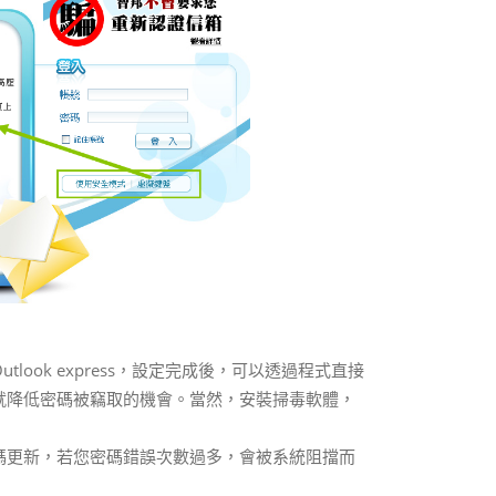
ook express，設定完成後，可以透過程式直接
就降低密碼被竊取的機會。當然，安裝掃毒軟體，
碼更新，若您密碼錯誤次數過多，會被系統阻擋而