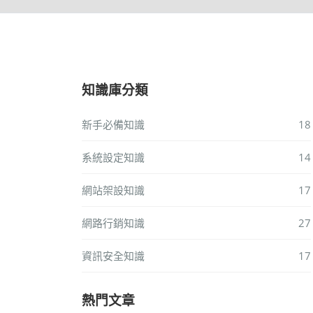
知識庫分類
新手必備知識
18
系統設定知識
14
網站架設知識
17
網路行銷知識
27
資訊安全知識
17
熱門文章