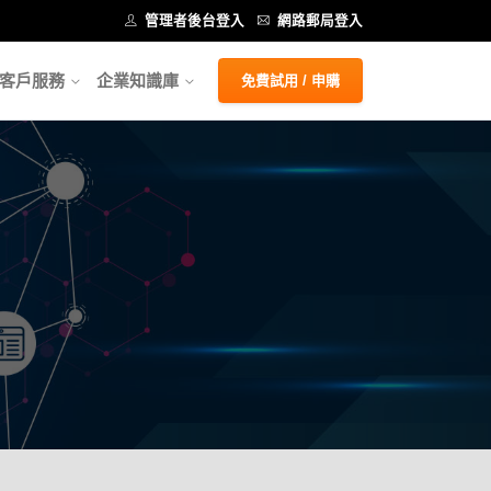
管理者後台登入
網路郵局登入
客戶服務
企業知識庫
免費試用 / 申購