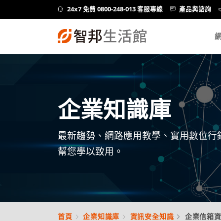
24x7 免費 0800-248-013 客服專線
產品與諮詢
企業知識庫
最新趨勢、網路應用教學、實用數位行
幫您學以致用。
首頁
企業知識庫
資訊安全知識
企業信箱