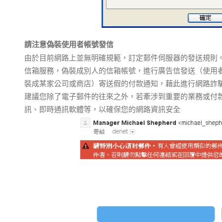
請注意偽裝使用者帳號發信
由於目前網路上並無明確規範，訂定郵件伺服器的發送規則。
信箱服務，偽裝成別人的信箱帳號，進行廣告信發送（使用
裝成某家公司或商店）寄送假的付款通知，藉此進行網路詐
建議您除了電子郵件的往來之外，若牽涉到重要的業務或付
訊、即時通訊軟體等，以確保您的網路資訊安全