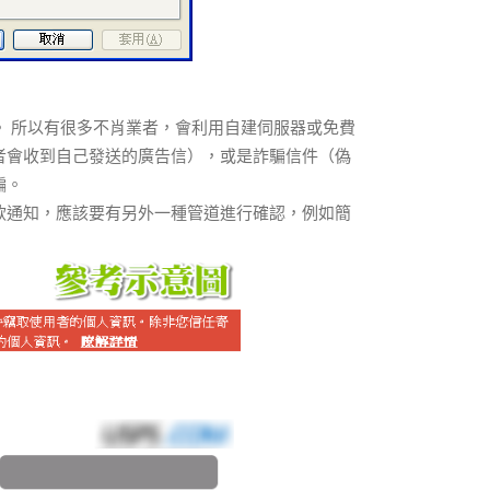
 所以有很多不肖業者，會利用自建伺服器或免費
者會收到自己發送的廣告信），或是詐騙信件（偽
騙。
款通知，應該要有另外一種管道進行確認，例如簡