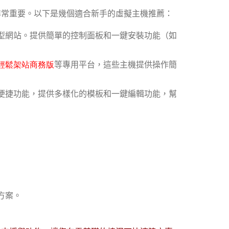
非常重要。以下是幾個適合新手的虛擬主機推薦：
型網站。提供簡單的控制面板和一鍵安裝功能（如
輕鬆架站商務版
等專用平台，這些主機提供操作簡
便捷功能，提供多樣化的模板和一鍵編輯功能，幫
方案。