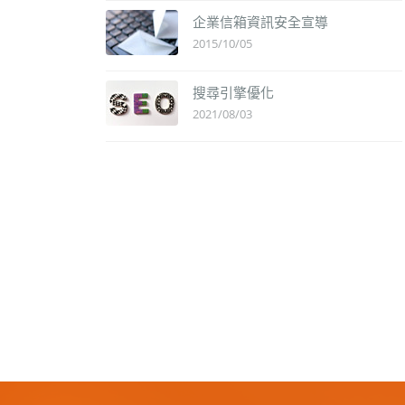
企業信箱資訊安全宣導
2015/10/05
搜尋引擎優化
2021/08/03