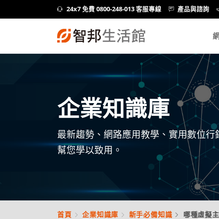
24x7 免費 0800-248-013 客服專線
產品與諮詢
企業知識庫
最新趨勢、網路應用教學、實用數位行
幫您學以致用。
首頁
企業知識庫
新手必備知識
哪種虛擬