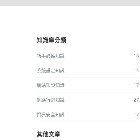
知識庫分類
新手必備知識
18
系統設定知識
14
網站架設知識
17
網路行銷知識
27
資訊安全知識
17
其他文章