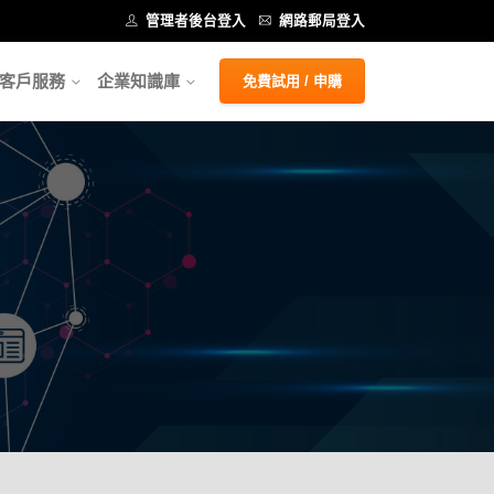
管理者後台登入
網路郵局登入
客戶服務
企業知識庫
免費試用 / 申購