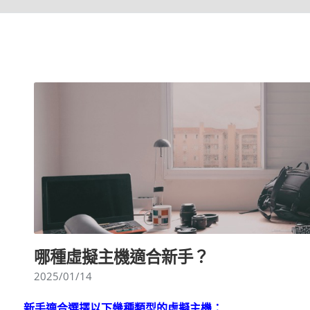
哪種虛擬主機適合新手？
2025/01/14
新手適合選擇以下幾種類型的虛擬主機：