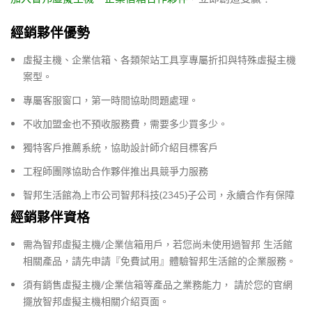
經銷夥伴優勢
虛擬主機、企業信箱、各類架站工具享專屬折扣與特殊虛擬主機
案型。
專屬客服窗口，第一時間協助問題處理。
不收加盟金也不預收服務費，需要多少買多少。
獨特客戶推薦系統，協助設計師介紹目標客戶
工程師團隊協助合作夥伴推出具競爭力服務
智邦生活館為上市公司智邦科技(2345)子公司，永續合作有保障
經銷夥伴資格
需為智邦虛擬主機/企業信箱用戶，若您尚未使用過智邦 生活館
相關產品，請先申請『免費試用』體驗智邦生活館的企業服務。
須有銷售虛擬主機/企業信箱等產品之業務能力， 請於您的官網
擺放智邦虛擬主機相關介紹頁面。