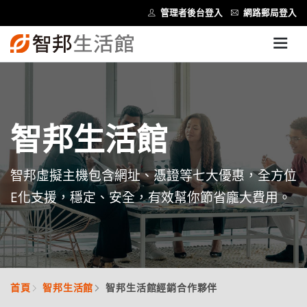
管理者後台登入
網路郵局登入
智邦生活館
智邦虛擬主機包含網址、憑證等七大優惠，全方位
E化支援，穩定、安全，有效幫你節省龐大費用。
首頁
智邦生活館
智邦生活館經銷合作夥伴