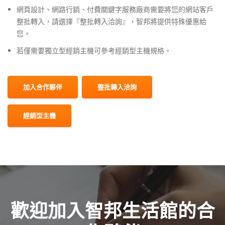
網頁設計、網路行銷、付費關鍵字服務廠商需要將您的網站客戶
整批轉入，請選擇『整批轉入洽詢』，智邦將提供特殊優惠給
您。
若僅需要獨立型經銷主機可參考經銷型主機規格。
加入合作夥伴
整批轉入洽詢
經銷型主機
歡迎加入智邦生活館的合