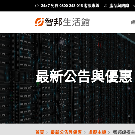
24x7 免費 0800-248-013 客服專線
產品與諮詢
最新公告與優惠
首頁
最新公告與優惠
虛擬主機
智邦虛擬主