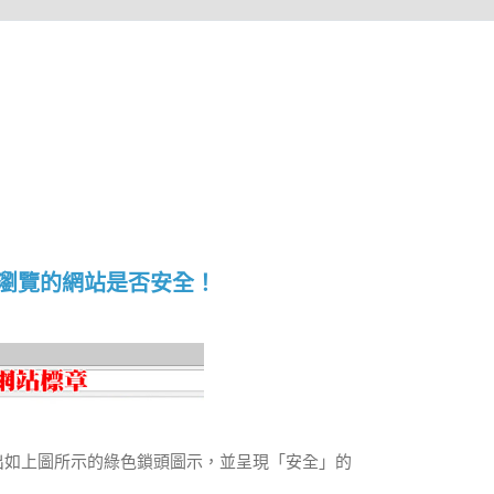
瀏覽的網站是否安全！
現出如上圖所示的綠色鎖頭圖示，並呈現「安全」的