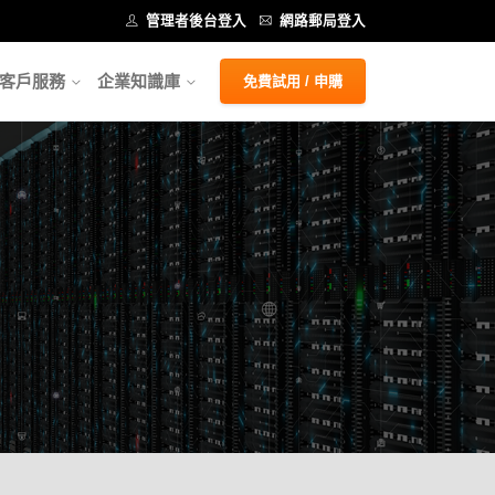
管理者後台登入
網路郵局登入
客戶服務
企業知識庫
免費試用 / 申購