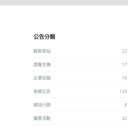
公告分類
輕鬆架站
22
虛擬主機
17
企業信箱
16
系統公告
120
網站行銷
8
優惠活動
32