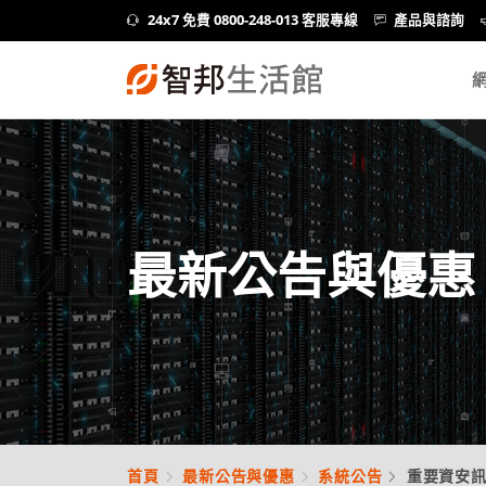
24x7 免費 0800-248-013 客服專線
產品與諮詢
最新公告與優惠
首頁
最新公告與優惠
系統公告
重要資安訊