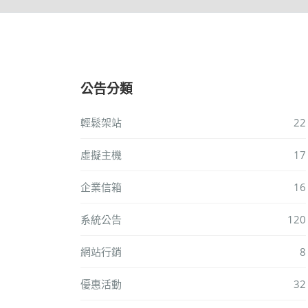
公告分類
輕鬆架站
22
虛擬主機
17
企業信箱
16
系統公告
120
網站行銷
8
優惠活動
32