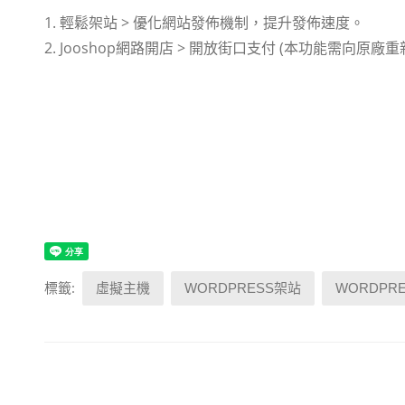
1. 輕鬆架站 > 優化網站發佈機制，提升發佈速度。
2. Jooshop網路開店 > 開放街口支付 (本功能需向原廠
標籤:
虛擬主機
WORDPRESS架站
WORDPR