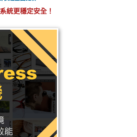
模組，系統更穩定安全！