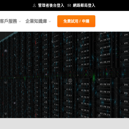
管理者後台登入
網路郵局登入
客戶服務
企業知識庫
免費試用 / 申購