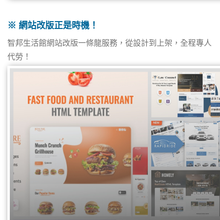
※ 網站改版正是時機！
智邦生活館網站改版一條龍服務，從設計到上架，全程專人
代勞！