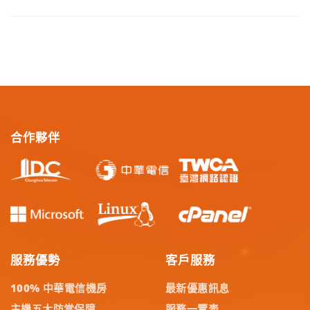
合作夥伴
服務優勢
客戶服務
100% 中華電信機房
最新優惠訊息
主機五大防當保障
服務一覽表