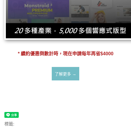
* 續約優惠倒數計時，現在申請每年再省$4000
了解更多 →
標籤: