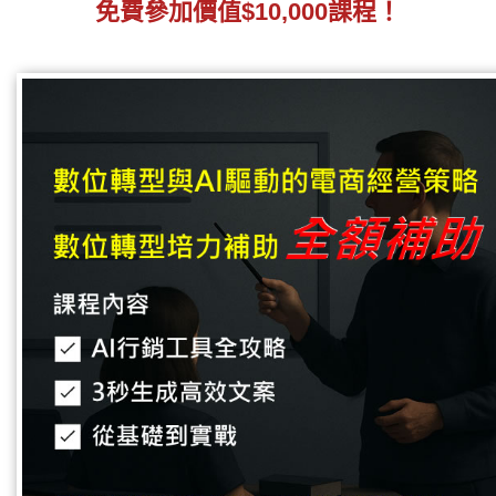
免費參加價值$10,000課程！