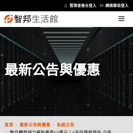
管理者後台登入
網路郵局登入
最新公告與優惠
首頁
最新公告與優惠
系統公告
數位轉型培力補助最高10萬元！4月份更新項目 公告