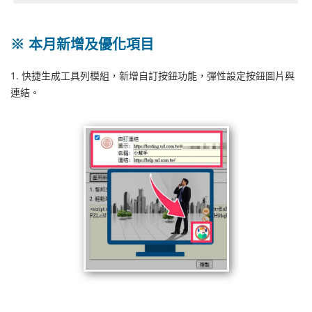
※ 本月新增及優化項目
1. 快捷生成工具列模組，新增自訂按鈕功能，彈性設定按鈕圖片與
連結。