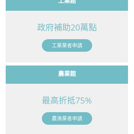
工業館
政府補助20萬點
工業業者申請
農業館
最高折抵75%
農漁業者申請