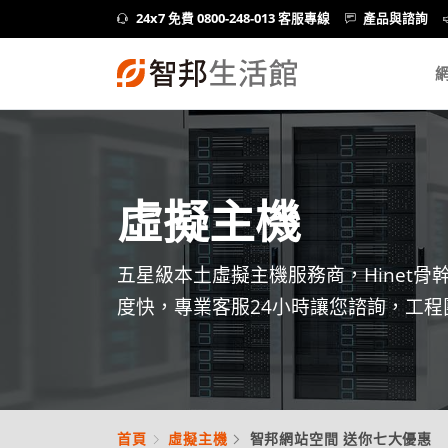
24x7 免費 0800-248-013 客服專線
產品與諮詢
虛擬主機
五星級本土虛擬主機服務商，Hinet
度快，專業客服24小時讓您諮詢，工程
首頁
虛擬主機
智邦網站空間 送你七大優惠