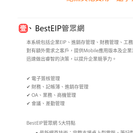
本系統包括企業EIP、進銷存管理、財務管理、工務系統及
對有額外需求之客戶，提供Mobile應用版本及企業
迅速做出睿智的決策，以提升企業競爭力。
✔ 電子簽核管理
✔ 財務、記帳簿、進銷存管理
✔ OA、業務、商機管理
✔ 會議、差勤管理
BestEIP管眾網 5大特點
● 最新網頁技術：完整支援桌上型電腦，筆記