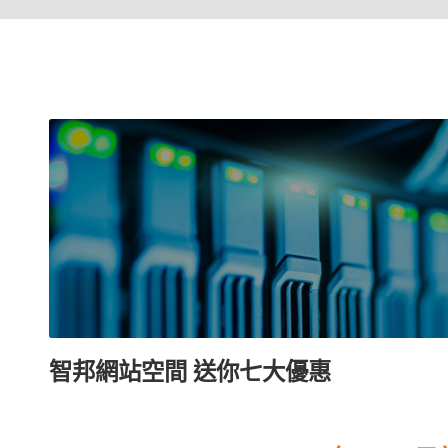
智邦網站空間 送你七大優惠