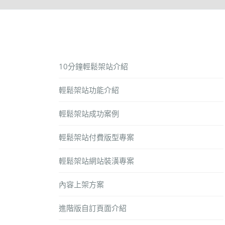
10分鐘輕鬆架站介紹
輕鬆架站功能介紹
輕鬆架站成功案例
輕鬆架站付費版型專案
輕鬆架站網站裝潢專案
內容上架方案
進階版自訂頁面介紹