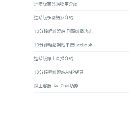
進階版商品購物車介紹
進階版多國語系介紹
10分鐘輕鬆架站 刊頭輪播功能
10分鐘輕鬆架站串接facebook
進階版線上直播介紹
10分鐘輕鬆架站AMP網頁
線上客服Live Chat功能