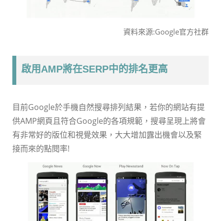
資料來源:Google官方社群
啟用AMP將在SERP中的排名更高
目前Google於手機自然搜尋排列結果，若你的網站有提
供AMP網頁且符合Google的各項規範，搜尋呈現上將會
有非常好的版位和視覺效果，大大增加露出機會以及緊
接而來的點閱率!