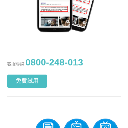
0800-248-013
客服專線
免費試用