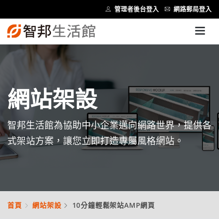
管理者後台登入
網路郵局登入
網站架設
智邦生活館為協助中小企業邁向網路世界，提供各
式架站方案，讓您立即打造專屬風格網站。
首頁
網站架設
10分鐘輕鬆架站AMP網頁