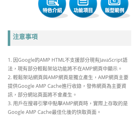
注意事項
1. 因Google的AMP HTML不支援部分現有JavaScript語
法，現有部分輕鬆架站功能將不在AMP網頁中顯示。
2. 輕鬆架站網頁與AMP網頁是獨立產生，AMP網頁主要
提供Google AMP Cache進行收錄
，
發佈網頁為主要資
訊
，
部分網站頁面將不會產生。
3. 用戶在搜尋引擎中點擊AMP網頁時，實際上存取的是
Google AMP Cache最佳化後的快取頁面。