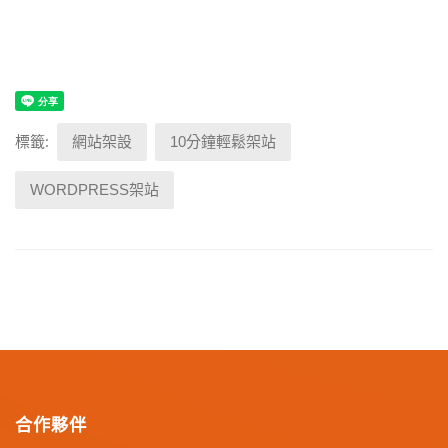
標籤:
網站架設
10分鐘輕鬆架站
WORDPRESS架站
合作夥伴