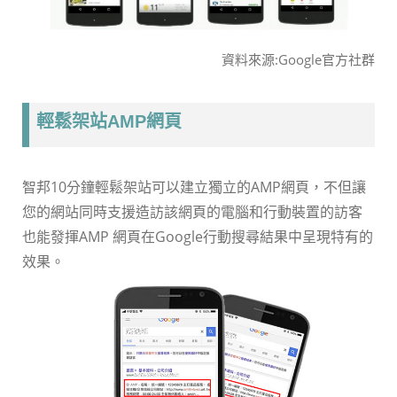
資料來源:Google官方社群
輕鬆架站AMP網頁
智邦10分鐘輕鬆架站可以建立獨立的AMP網頁，不但讓
您的網站同時支援造訪該網頁的電腦和行動裝置的訪客
也能發揮AMP 網頁在Google行動搜尋結果中呈現特有的
效果。