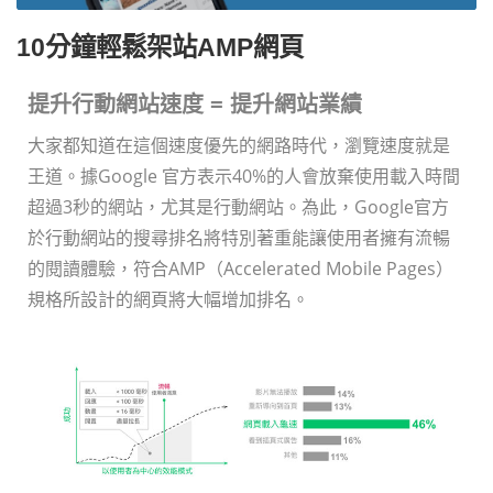
10分鐘輕鬆架站AMP網頁
提升行動網站速度 = 提升網站業績
大家都知道在這個速度優先的網路時代，瀏覽速度就是
王道。據Google 官方表示40%的人會放棄使用載入時間
超過3秒的網站，尤其是行動網站。為此，Google官方
於行動網站的搜尋排名將特別著重能讓使用者擁有流暢
的閱讀體驗，符合AMP（Accelerated Mobile Pages）
規格所設計的網頁將大幅增加排名。