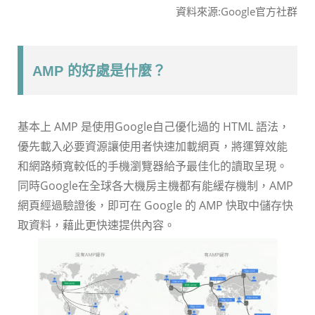
資料來源:Google官方社群
AMP 的好處是什麼？
基本上 AMP 是使用Google自己優化過的 HTML 語法，
優先載入必要資源讓使用者快速加載網頁，將運算效能
和網路頻寬較低的手機瀏覽器給予最佳化的讀取呈現。
同時Google在全球各大機房主機都有能緩存機制，AMP
網頁經過驗證後，即可在 Google 的 AMP 快取中儲存快
取資料，藉此更快速提供內容。