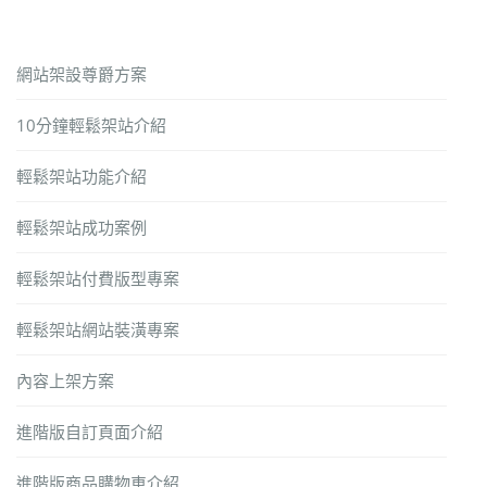
網站架設尊爵方案
10分鐘輕鬆架站介紹
輕鬆架站功能介紹
輕鬆架站成功案例
輕鬆架站付費版型專案
輕鬆架站網站裝潢專案
內容上架方案
進階版自訂頁面介紹
進階版商品購物車介紹