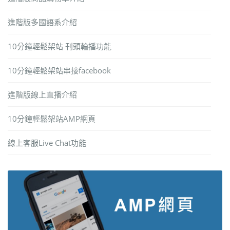
進階版多國語系介紹
10分鐘輕鬆架站 刊頭輪播功能
10分鐘輕鬆架站串接facebook
進階版線上直播介紹
10分鐘輕鬆架站AMP網頁
線上客服Live Chat功能