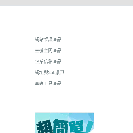
網站架設產品
主機空間產品
企業信箱產品
網址與SSL憑證
雲端工具產品