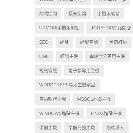
網站空間
擴充空間
手機版網站
URMOBI手機版網站
JOOSHOP網路開店
SEO
網址
網域申請
民宿訂房
LINE
經銷主機
雲端辦公專用主機
視訊會議
電子報專用主機
WORDPRESS專用主機案型
自由軟體主機
MSSQL虛擬主機
WINDOWS進階主機
LINUX進階主機
平價主機
平價商務主機
網站導入