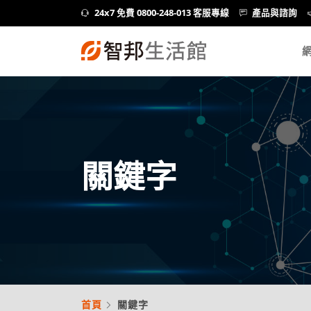
24x7 免費 0800-248-013 客服專線
產品與諮詢
關鍵字
首頁
關鍵字