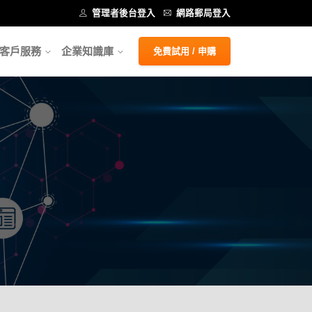
管理者後台登入
網路郵局登入
客戶服務
企業知識庫
免費試用 / 申購