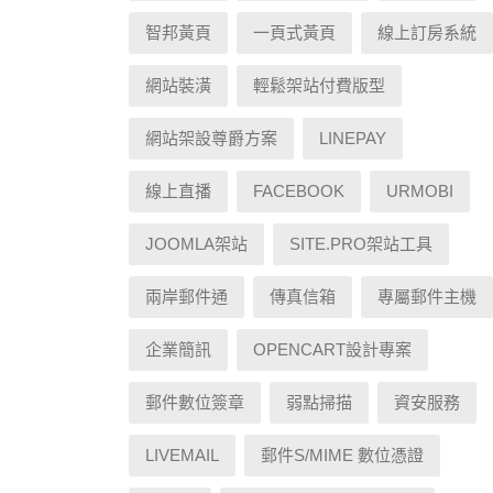
智邦黃頁
一頁式黃頁
線上訂房系統
網站裝潢
輕鬆架站付費版型
網站架設尊爵方案
LINEPAY
線上直播
FACEBOOK
URMOBI
JOOMLA架站
SITE.PRO架站工具
兩岸郵件通
傳真信箱
專屬郵件主機
企業簡訊
OPENCART設計專案
郵件數位簽章
弱點掃描
資安服務
LIVEMAIL
郵件S/MIME 數位憑證