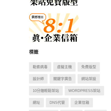
標籤
勒索病毒
虛擬主機
免費版型
設計師
關鍵字廣告
網站架設
10分鐘輕鬆架站
WORDPRESS架站
網址
DNS代管
企業信箱