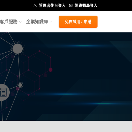
管理者後台登入
網路郵局登入
客戶服務
企業知識庫
免費試用 / 申購