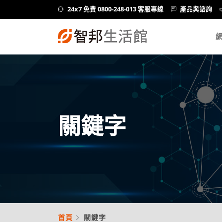
24x7 免費 0800-248-013 客服專線
產品與諮詢
關鍵字
首頁
關鍵字