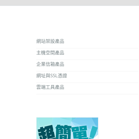
網站架設產品
主機空間產品
企業信箱產品
網址與SSL憑證
雲端工具產品