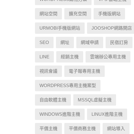
網站空間
擴充空間
手機版網站
URMOBI手機版網站
JOOSHOP網路開店
SEO
網址
網域申請
民宿訂房
LINE
經銷主機
雲端辦公專用主機
視訊會議
電子報專用主機
WORDPRESS專用主機案型
自由軟體主機
MSSQL虛擬主機
WINDOWS進階主機
LINUX進階主機
平價主機
平價商務主機
網站導入