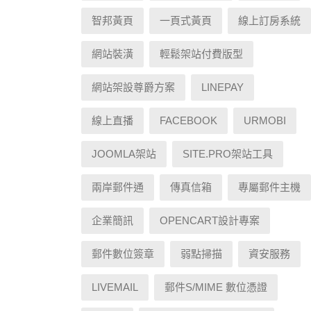
智邦黃頁
一頁式黃頁
線上訂房系統
網站裝潢
輕鬆架站付費版型
網站架設尊爵方案
LINEPAY
線上直播
FACEBOOK
URMOBI
JOOMLA架站
SITE.PRO架站工具
兩岸郵件通
傳真信箱
專屬郵件主機
企業簡訊
OPENCART設計專案
郵件數位簽章
弱點掃描
資安服務
LIVEMAIL
郵件S/MIME 數位憑證