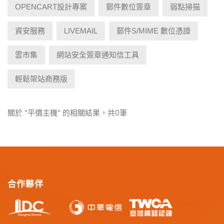
OPENCART設計專案
郵件數位簽章
弱點掃描
資安服務
LIVEMAIL
郵件S/MIME 數位憑證
雲市集
網站安全簽章通知信工具
輕鬆架站商務版
關於 "平價主機" 的相關結果，共0筆
合作夥伴