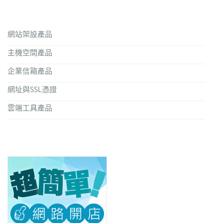
網站架設產品
主機空間產品
企業信箱產品
網址與SSL憑證
雲端工具產品