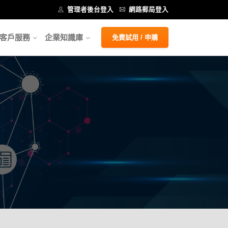
管理者後台登入
網路郵局登入
客戶服務
企業知識庫
免費試用 / 申購