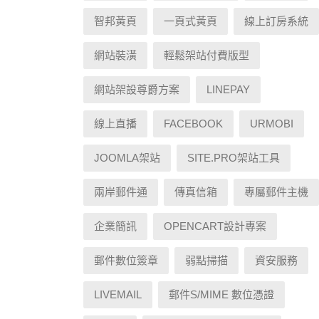
智邦黃頁
一頁式黃頁
線上訂房系統
網站裝潢
輕鬆架站付費版型
網站架設尊爵方案
LINEPAY
線上直播
FACEBOOK
URMOBI
JOOMLA架站
SITE.PRO架站工具
兩岸郵件通
傳真信箱
專屬郵件主機
企業簡訊
OPENCART設計專案
郵件數位簽章
弱點掃描
資安服務
LIVEMAIL
郵件S/MIME 數位憑證