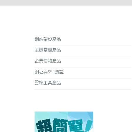
網站架設產品
主機空間產品
企業信箱產品
網址與SSL憑證
雲端工具產品