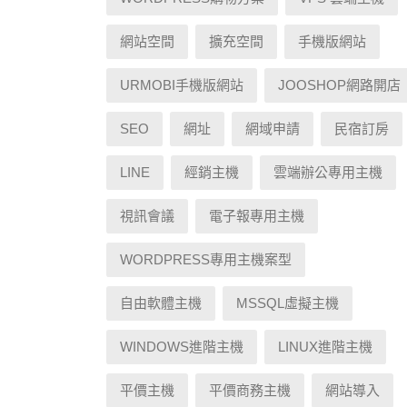
網站空間
擴充空間
手機版網站
URMOBI手機版網站
JOOSHOP網路開店
SEO
網址
網域申請
民宿訂房
LINE
經銷主機
雲端辦公專用主機
視訊會議
電子報專用主機
WORDPRESS專用主機案型
自由軟體主機
MSSQL虛擬主機
WINDOWS進階主機
LINUX進階主機
平價主機
平價商務主機
網站導入