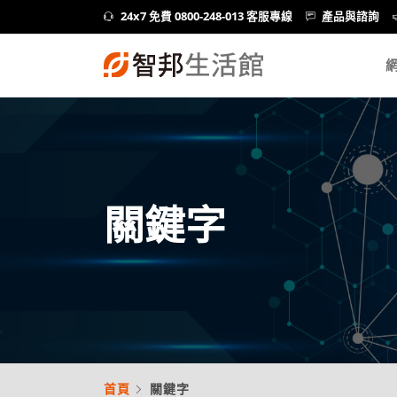
24x7 免費 0800-248-013 客服專線
產品與諮詢
關鍵字
首頁
關鍵字