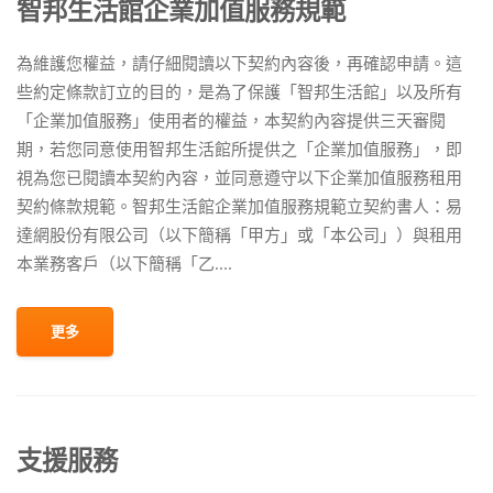
智邦生活館企業加值服務規範
為維護您權益，請仔細閱讀以下契約內容後，再確認申請。這
些約定條款訂立的目的，是為了保護「智邦生活館」以及所有
「企業加值服務」使用者的權益，本契約內容提供三天審閱
期，若您同意使用智邦生活館所提供之「企業加值服務」，即
視為您已閱讀本契約內容，並同意遵守以下企業加值服務租用
契約條款規範。智邦生活館企業加值服務規範立契約書人：易
達網股份有限公司（以下簡稱「甲方」或「本公司」）與租用
本業務客戶（以下簡稱「乙....
更多
支援服務