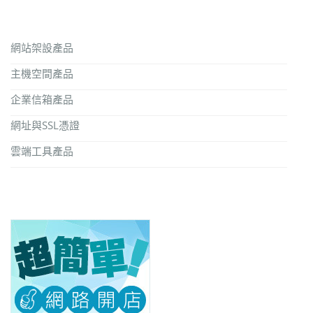
網站架設產品
主機空間產品
企業信箱產品
網址與SSL憑證
雲端工具產品