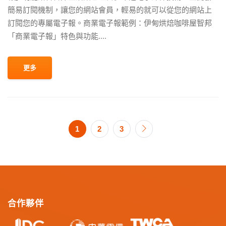
簡易訂閱機制，讓您的網站會員，輕易的就可以從您的網站上
訂閱您的專屬電子報。商業電子報範例：伊甸烘焙咖啡屋智邦
「商業電子報」特色與功能....
更多
1
2
3
合作夥伴