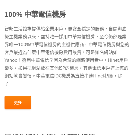
100% 中華電信機房
智邦生活館為提供給企業用戶，更安全穩定的服務，自開辦虛
擬主機業務以來，堅持唯一採用中華電信機房，至今仍然是業
界唯一100%中華電信機房的主機供應商。中華電信機房與您的
客戶最近為什麼中華電信機房費用最貴，可是知名網站如
Yahoo！選用中華電信？因為台灣的網路使用者中，Hinet用戶
最多，如果把網站放在其他ISP的機房，其他電信用戶連上您的
網站就會變慢。中華電信IDC機房為直接串連Hinet頻寬，除
了....
更多