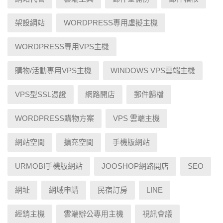
架設網站
WORDPRESS專用虛擬主機
WORDPRESS專用VPS主機
購物/活動專用VPS主機
WINDOWS VPS雲端主機
VPS型SSL憑證
網路開店
郵件歸檔
WORDPRESS購物方案
VPS 雲端主機
網站空間
擴充空間
手機版網站
URMOBI手機版網站
JOOSHOP網路開店
SEO
網址
網域申請
民宿訂房
LINE
經銷主機
雲端辦公專用主機
視訊會議