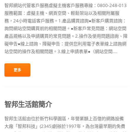
智邦網站代管客戶服務虛擬主機客戶服務專線：0800-248-013
服務範圍：虛擬主機、網頁空間、輕鬆架站以及相關附屬服
務，24小時電話客戶服務。1.產品購買諮詢●新客戶購買諮詢：
詢問網站空間購買前的相關問題。●新客戶常見問題：網站空間
產品規格以及申請購買的常見問題。2.操作及使用問題諮詢、障
礙申告●線上諮詢、障礙申告：提供您利用電子表單線上諮詢網
站空間的操作及相關問題。3.線上申請表單●（網站空間....
更多
智邦生活館簡介
智邦生活館由位於新竹科學園區，年營業額上百億的網路設備
大廠「智邦科技」(2345)創辦於1997年，為台灣最早期的免費