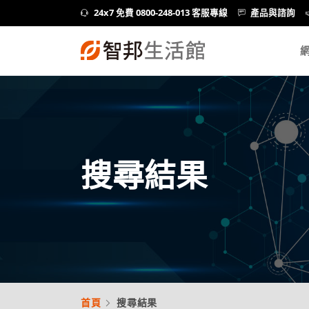
24x7 免費 0800-248-013 客服專線
產品與諮詢
搜尋結果
首頁
搜尋結果