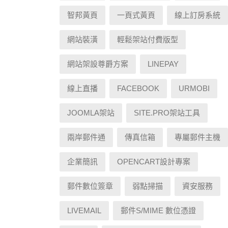
智邦黃頁
一頁式黃頁
線上訂房系統
網站裝潢
輕鬆架站付費版型
網站架設尊爵方案
LINEPAY
線上直播
FACEBOOK
URMOBI
JOOMLA架站
SITE.PRO架站工具
兩岸郵件通
傳真信箱
專屬郵件主機
企業簡訊
OPENCART設計專案
郵件數位簽章
弱點掃描
資安服務
LIVEMAIL
郵件S/MIME 數位憑證