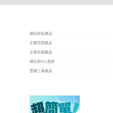
網站架設產品
主機空間產品
企業信箱產品
網址與SSL憑證
雲端工具產品