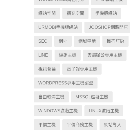
網站空間
擴充空間
手機版網站
URMOBI手機版網站
JOOSHOP網路開店
SEO
網址
網域申請
民宿訂房
LINE
經銷主機
雲端辦公專用主機
視訊會議
電子報專用主機
WORDPRESS專用主機案型
自由軟體主機
MSSQL虛擬主機
WINDOWS進階主機
LINUX進階主機
平價主機
平價商務主機
網站導入