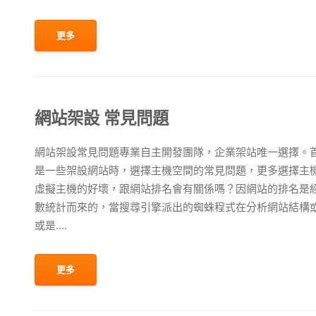
更多
網站架設 常見問題
網站架設常見問題專業自主開發團隊，企業架站唯一選擇。
是一些架設網站時，選擇主機空間的常見問題，更多選擇主機知識
虛擬主機的好壞，跟網站排名會有關係嗎？因網站的排名是
數統計而來的，當搜尋引擎派出的蜘蛛程式在分析網站結構
或是....
更多