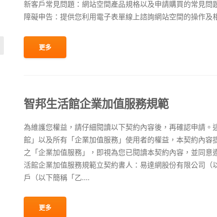
新客戶常見問題：網站空間產品規格以及申請購買的常見問題
障礙申告：提供您利用電子表單線上諮詢網站空間的操作及相關問
更多
智邦生活館企業加值服務規範
為維護您權益，請仔細閱讀以下契約內容後，再確認申請。
館」以及所有「企業加值服務」使用者的權益，本契約內容
之「企業加值服務」，即視為您已閱讀本契約內容，並同意
活館企業加值服務規範立契約書人：易達網股份有限公司（
戶（以下簡稱「乙....
更多