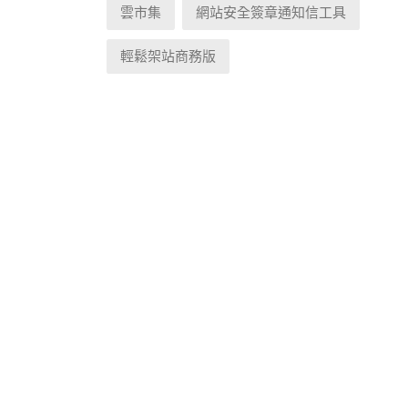
雲市集
網站安全簽章通知信工具
輕鬆架站商務版