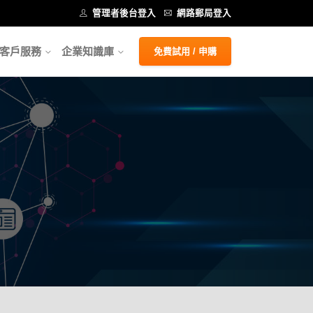
管理者後台登入
網路郵局登入
客戶服務
企業知識庫
免費試用 / 申購