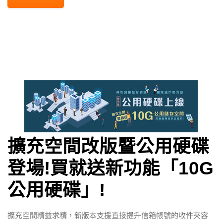
擴充空間改版暨公用硬碟
登場!買就送新功能「10G
公用硬碟」!
擴充空間精益求精，新版本支援直接提升信箱帳號的收件夾容