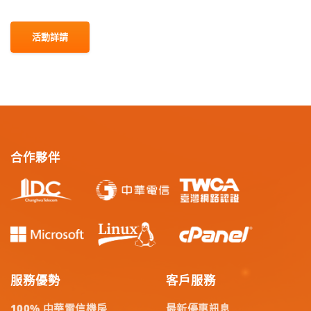
活動詳請
合作夥伴
服務優勢
客戶服務
100% 中華電信機房
最新優惠訊息