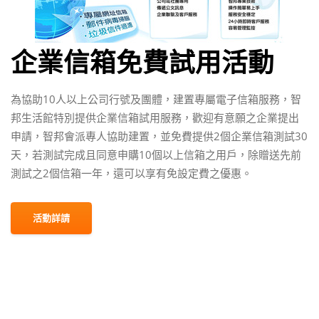
企業信箱免費試用活動
為協助10人以上公司行號及團體，建置專屬電子信箱服務，智
邦生活館特別提供企業信箱試用服務，歡迎有意願之企業提出
申請，智邦會派專人協助建置，並免費提供2個企業信箱測試30
天，若測試完成且同意申購10個以上信箱之用戶，除贈送先前
測試之2個信箱一年，還可以享有免設定費之優惠。
活動詳請