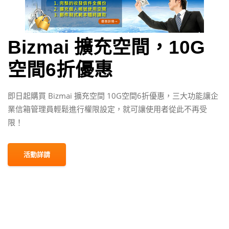
Bizmai 擴充空間，10G
空間6折優惠
即日起購買 Bizmai 擴充空間 10G空間6折優惠，三大功能讓企
業信箱管理員輕鬆進行權限設定，就可讓使用者從此不再受
限！
活動詳請