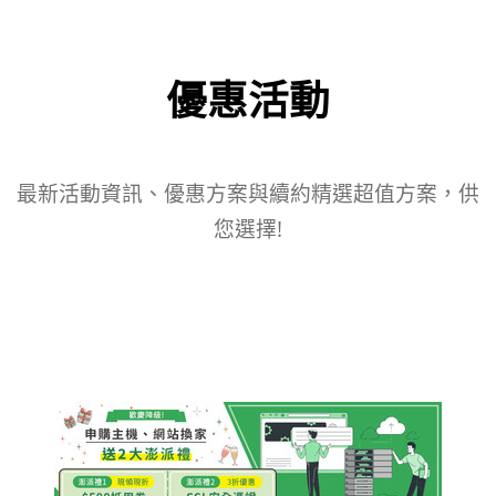
優惠活動
最新活動資訊、優惠方案與續約精選超值方案，供
您選擇!