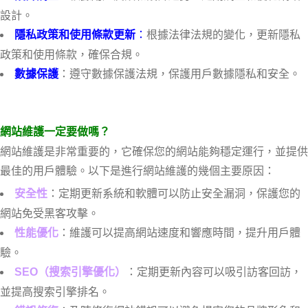
設計。
：
根據法律法規的變化，更新隱私
隱私政策和使用條款更新
政策和使用條款，確保合規。
：遵守數據保護法規，保護用戶數據隱私和安全。
數據保護
網站維護一定要做嗎？
網站維護是非常重要的，它確保您的網站能夠穩定運行，並提供
最佳的用戶體驗。以下是進行網站維護的幾個主要原因：
：定期更新系統和軟體可以防止安全漏洞，保護您的
安全性
網站免受黑客攻擊。
：維護可以提高網站速度和響應時間，提升用戶體
性能優化
驗。
：定期更新內容可以吸引訪客回訪，
SEO（搜索引擎優化）
並提高搜索引擎排名。