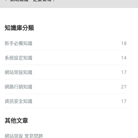
知識庫分類
新手必備知識
18
系統設定知識
14
網站架設知識
17
網路行銷知識
27
資訊安全知識
17
其他文章
網站架設 常見問題