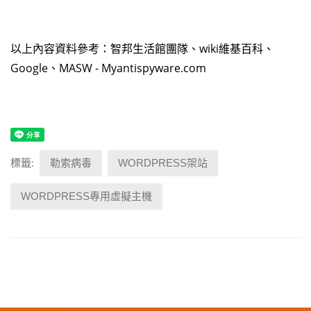
以上內容資料參考：智邦生活館團隊、wiki維基百科、
Google、MASW - Myantispyware.com
標籤:
勒索病毒
WORDPRESS架站
WORDPRESS專用虛擬主機