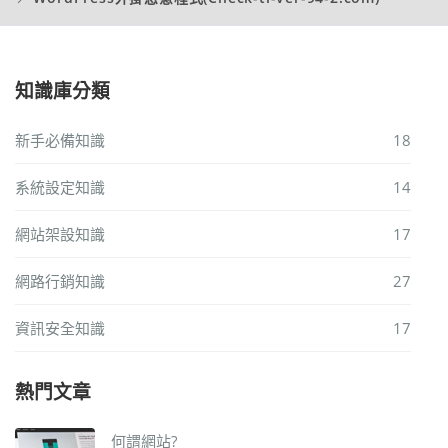
知識庫分類
新手必備知識
18
系統設定知識
14
網站架設知識
17
網路行銷知識
27
資訊安全知識
17
熱門文章
何謂網站?