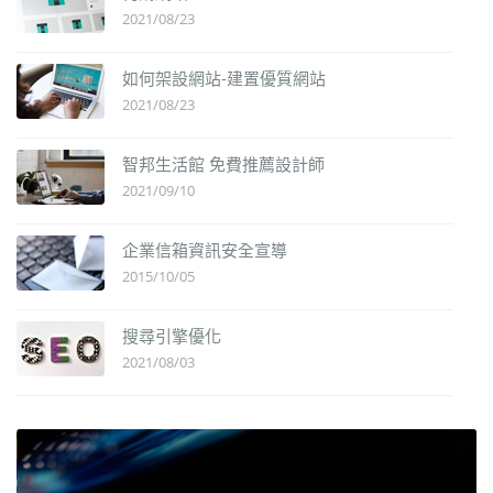
2021/08/23
如何架設網站-建置優質網站
2021/08/23
智邦生活館 免費推薦設計師
2021/09/10
企業信箱資訊安全宣導
2015/10/05
搜尋引擎優化
2021/08/03