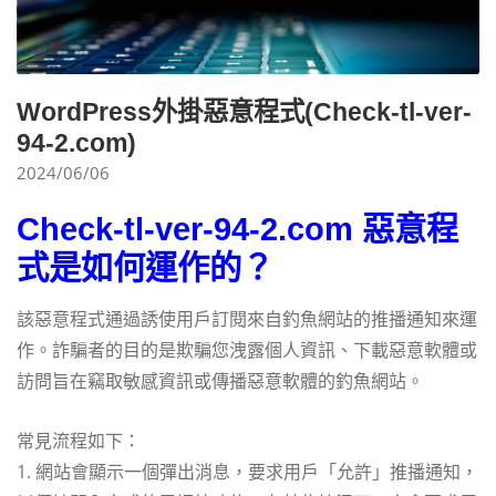
WordPress外掛惡意程式(Check-tl-ver-
94-2.com)
2024/06/06
Check-tl-ver-94-2.com 惡意程
式是如何運作的？
該惡意程式通過誘使用戶訂閱來自釣魚網站的推播通知來運
作。詐騙者的目的是欺騙您洩露個人資訊、下載惡意軟體或
訪問旨在竊取敏感資訊或傳播惡意軟體的釣魚網站。
常見流程如下：
1. 網站會顯示一個彈出消息，要求用戶「允許」推播通知，