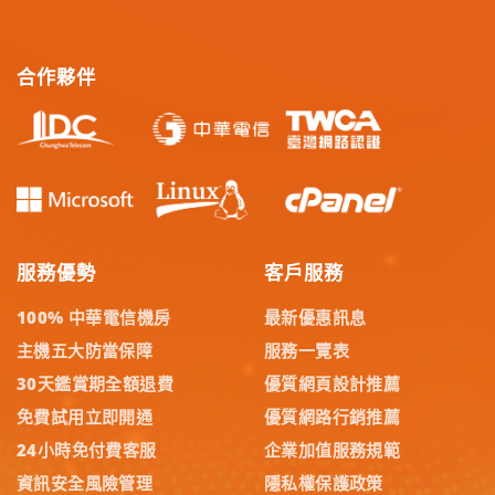
合作夥伴
服務優勢
客戶服務
100% 中華電信機房
最新優惠訊息
主機五大防當保障
服務一覽表
30天鑑賞期全額退費
優質網頁設計推薦
免費試用立即開通
優質網路行銷推薦
24小時免付費客服
企業加值服務規範
資訊安全風險管理
隱私權保護政策