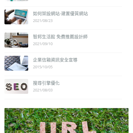
如何架設網站-建置優質網站
2021/08/23
智邦生活館 免費推薦設計師
2021/09/10
企業信箱資訊安全宣導
2015/10/05
搜尋引擎優化
2021/08/03