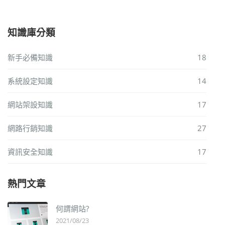
知識庫分類
新手必備知識
18
系統設定知識
14
網站架設知識
17
網路行銷知識
27
資訊安全知識
17
熱門文章
何謂網站?
2021/08/23