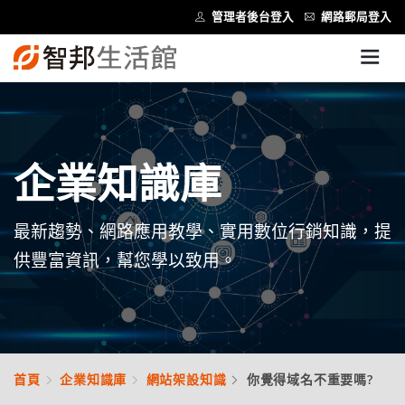
管理者後台登入
網路郵局登入
企業知識庫
最新趨勢、網路應用教學、實用數位行銷知識，提
供豐富資訊，幫您學以致用。
首頁
企業知識庫
網站架設知識
你覺得域名不重要嗎?