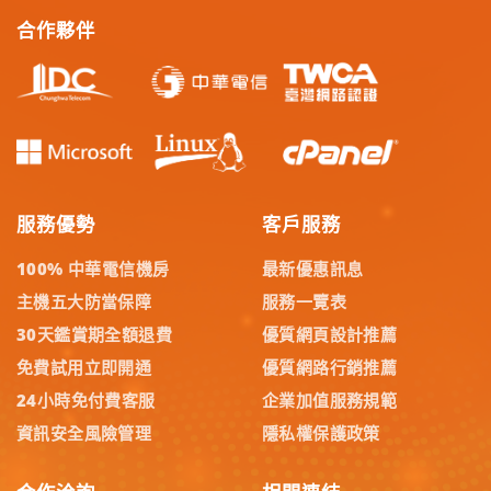
合作夥伴
服務優勢
客戶服務
100% 中華電信機房
最新優惠訊息
主機五大防當保障
服務一覽表
30天鑑賞期全額退費
優質網頁設計推薦
免費試用立即開通
優質網路行銷推薦
24小時免付費客服
企業加值服務規範
資訊安全風險管理
隱私權保護政策