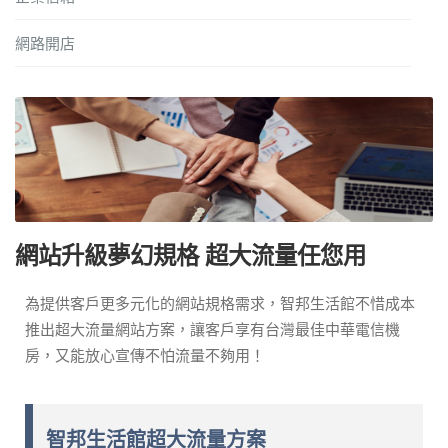
網路開店
網站升級夢幻規格 超大流量任您用
為提供客戶更多元化的網站規格需求，智邦生活館不惜成本
推出超大流量網站方案，讓客戶享有台灣最佳中華電信機
房，又能放心宣傳不怕流量不夠用！
智邦生活館超大流量方案