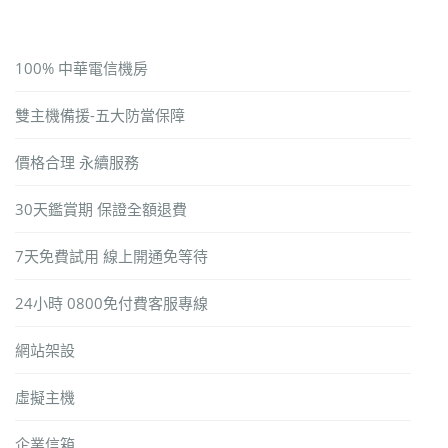
100% 中華電信機房
雙主機備援-五大防當保障
價格合理 永續服務
30天鑑賞期 保證全額退費
7天免費試用 線上開通免等待
24小時 0800免付費客服專線
網站架設
虛擬主機
企業信箱