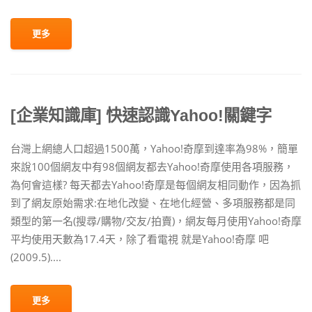
更多
[企業知識庫] 快速認識Yahoo!關鍵字
台灣上網總人口超過1500萬，Yahoo!奇摩到達率為98%，簡單
來說100個網友中有98個網友都去Yahoo!奇摩使用各項服務，
為何會這樣? 每天都去Yahoo!奇摩是每個網友相同動作，因為抓
到了網友原始需求:在地化改變、在地化經營、多項服務都是同
類型的第一名(搜尋/購物/交友/拍賣)，網友每月使用Yahoo!奇摩
平均使用天數為17.4天，除了看電視 就是Yahoo!奇摩 吧
(2009.5)....
更多