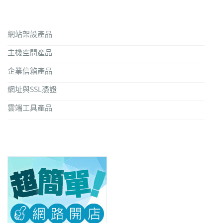
網站架設產品
主機空間產品
企業信箱產品
網址與SSL憑證
雲端工具產品