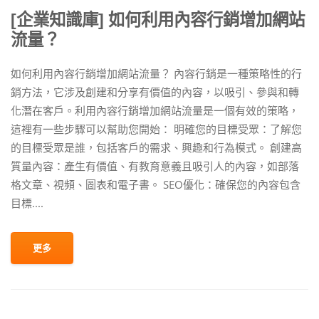
[企業知識庫] 如何利用內容行銷增加網站
流量？
如何利用內容行銷增加網站流量？ 內容行銷是一種策略性的行
銷方法，它涉及創建和分享有價值的內容，以吸引、參與和轉
化潛在客戶。利用內容行銷增加網站流量是一個有效的策略，
這裡有一些步驟可以幫助您開始： 明確您的目標受眾：了解您
的目標受眾是誰，包括客戶的需求、興趣和行為模式。 創建高
質量內容：產生有價值、有教育意義且吸引人的內容，如部落
格文章、視頻、圖表和電子書。 SEO優化：確保您的內容包含
目標....
更多