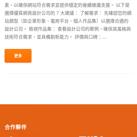
素，以確保網站符合需求並提供穩定的後續維護支援。 以下是
選擇優質網頁設計公司的 7 大建議： 了解需求： 先確認您的網
站類型（如企業形象、電商平台、個人作品集）以選擇合適的
設計公司。 檢視作品集： 查看設計公司的案例，確保其風格與
技術符合需求，並具備創新能力。 評價與口碑：....
更多
合作夥伴