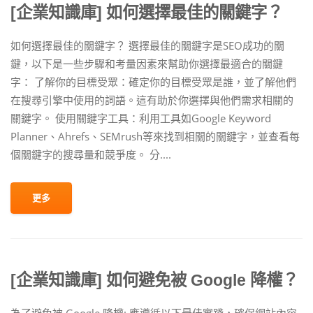
[企業知識庫] 如何選擇最佳的關鍵字？
如何選擇最佳的關鍵字？ 選擇最佳的關鍵字是SEO成功的關
鍵，以下是一些步驟和考量因素來幫助你選擇最適合的關鍵
字： 了解你的目標受眾：確定你的目標受眾是誰，並了解他們
在搜尋引擎中使用的詞語。這有助於你選擇與他們需求相關的
關鍵字。 使用關鍵字工具：利用工具如Google Keyword
Planner、Ahrefs、SEMrush等來找到相關的關鍵字，並查看每
個關鍵字的搜尋量和競爭度。 分....
更多
[企業知識庫] 如何避免被 Google 降權？