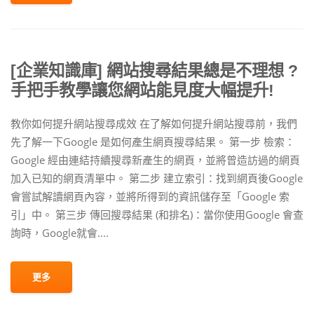
[企業知識庫] 網站搜尋結果總是不理想 ?
手把手教學讓您網站能見度大幅提升!
教你如何提升網站搜尋成效 在了解如何提升網站搜尋前，我們
先了解一下Google 是如何產生網頁搜尋結果。 第一步 檢索：
Google 經由連結持續搜尋新產生的網頁，並將曾造訪過的網頁
加入已知的網頁清單中。 第二步 建立索引：找到網頁後Google
會嘗試解讀網頁內容，並將所得到的資訊儲存至「Google 索
引」中。 第三步 傳回搜尋結果 (和排名)：當你使用Google 會查
詢時，Google就會....
更多