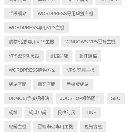
架設網站
WORDPRESS專用虛擬主機
WORDPRESS專用VPS主機
購物/活動專用VPS主機
WINDOWS VPS雲端主機
VPS型SSL憑證
網路開店
郵件歸檔
WORDPRESS購物方案
VPS 雲端主機
網站空間
擴充空間
手機版網站
URMOBI手機版網站
JOOSHOP網路開店
SEO
網址
網域申請
民宿訂房
LINE
經銷主機
雲端辦公專用主機
視訊會議