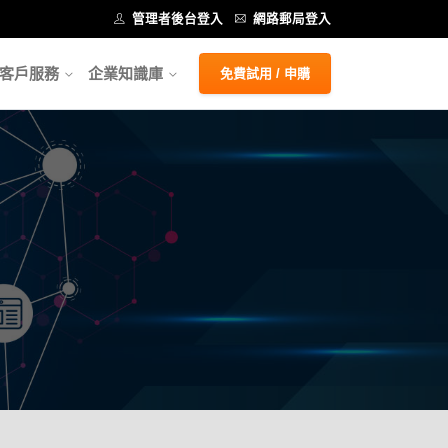
管理者後台登入
網路郵局登入
客戶服務
企業知識庫
免費試用 / 申購