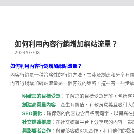
如何利用內容行銷增加網站流量？
2024/07/08
如何利用內容行銷增加網站流量？
內容行銷是一種策略性的行銷方法，它涉及創建和分享有
內容行銷增加網站流量是一個有效的策略，這裡有一些步
：了解您的目標受眾是誰，包括客
明確您的目標受眾
：產生有價值、有教育意義且吸引人
創建高質量內容
：確保您的內容包含目標關鍵字，以提高在
SEO優化
：在社交媒體平台上分享您的內容，鼓
社交媒體推廣
：與部落客或KOL合作，利用他們的影
與影響者合作