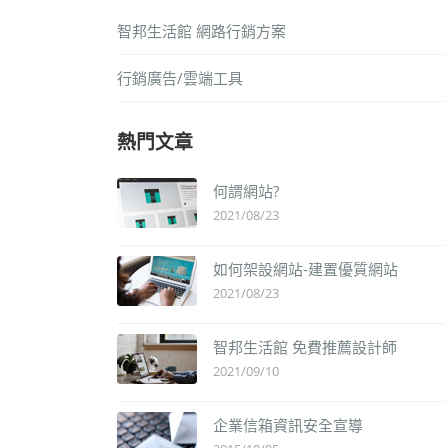
智邦生活館 網路行銷方案
行銷廣告/雲端工具
熱門文章
何謂網站?
2021/08/23
如何架設網站-建置優質網站
2021/08/23
智邦生活館 免費推薦設計師
2021/09/10
企業信箱資訊安全宣導