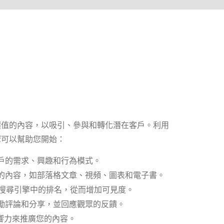
價值的內容，以吸引、參與和轉化潛在客戶。利用
驟可以幫助您開始：
戶的需求、興趣和行為模式。
的內容，如部落格文章、視頻、圖表和電子書。
搜尋引擎中的排名，從而增加可見度。
勵評論和分享，並回應觀眾的反饋。
響力來推廣您的內容。