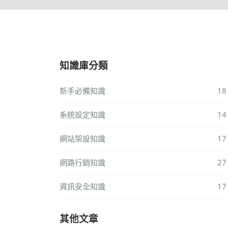
知識庫分類
新手必備知識
18
系統設定知識
14
網站架設知識
17
網路行銷知識
27
資訊安全知識
17
其他文章