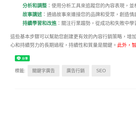
：使用分析工具來追蹤您的內容表現，並
分析和調整
：通過故事來連接您的品牌和受眾，創造情
故事講述
：關注行業趨勢，從成功和失敗中學
持續學習和改進
這些基本步驟可以幫助您創建更有效的內容行銷策略，增
心和持續努力的長期過程，持續性和質量是關鍵。
此外，
標籤:
關鍵字廣告
廣告行銷
SEO