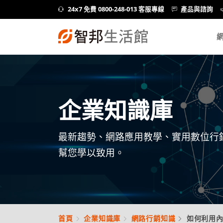
24x7 免費 0800-248-013 客服專線
產品與諮詢
企業知識庫
最新趨勢、網路應用教學、實用數位行
幫您學以致用。
首頁
企業知識庫
網路行銷知識
如何利用