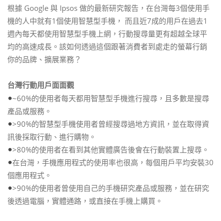
根據 Google 與 Ipsos 做的最新研究報告，在台灣每3個使用手
機的人中就有1個使用智慧型手機， 而且近7成的用戶在過去1
週內每天都使用智慧型手機上網，行動搜尋量更有超越全球平
均的高速成長。該如何透過這個跟著消費者到處走的螢幕行銷
你的品牌、擴展業務？
台灣行動用戶面面觀
~60%的使用者每天都用智慧型手機進行搜尋，且多數是搜尋
產品或服務。
>90%的智慧型手機使用者曾經搜尋過地方資訊，並在取得資
訊後採取行動、進行購物。
>80%的使用者在看到其他實體廣告後會在行動裝置上搜尋。
在台灣，手機應用程式的使用率也很高，每個用戶平均安裝30
個應用程式。
>90%的使用者曾使用自己的手機研究產品或服務，並在研究
後透過電腦，實體通路，或直接在手機上購買。