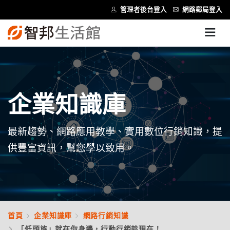
管理者後台登入
網路郵局登入
企業知識庫
最新趨勢、網路應用教學、實用數位行銷知識，提
供豐富資訊，幫您學以致用。
首頁
企業知識庫
網路行銷知識
「低頭族」就在你身邊，行動行銷趁現在！