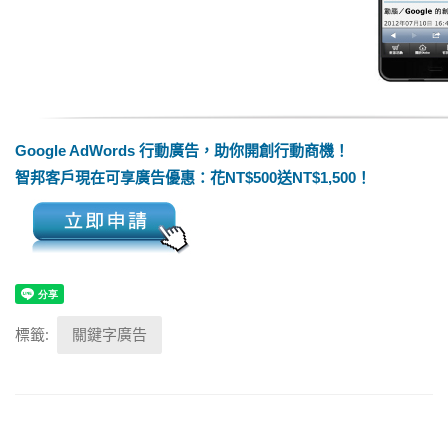
Google AdWords 行動廣告，助你開創行動商機！
智邦客戶現在可享廣告優惠：花NT$500送NT$1,500！
標籤:
關鍵字廣告