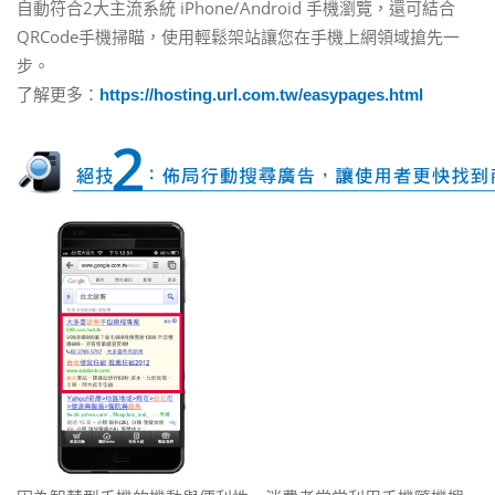
自動符合2大主流系統 iPhone/Android 手機瀏覽，還可結合
QRCode手機掃瞄，使用輕鬆架站讓您在手機上網領域搶先一
步。
了解更多：
https://hosting.url.com.tw/easypages.html