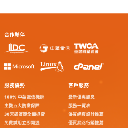
合作夥伴
服務優勢
客戶服務
100% 中華電信機房
最新優惠訊息
主機五大防當保障
服務一覽表
30天鑑賞期全額退費
優質網頁設計推薦
免費試用立即開通
優質網路行銷推薦