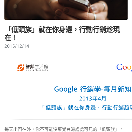
「低頭族」就在你身邊，行動行銷趁現
在！
2015/12/14
每天出門在外，你不可能沒察覺台灣處處可見的「低頭族」。