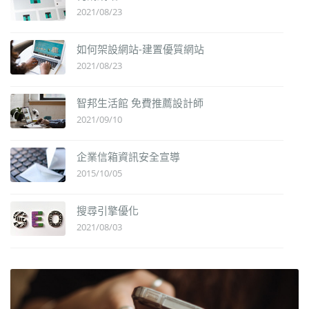
2021/08/23
如何架設網站-建置優質網站
2021/08/23
智邦生活館 免費推薦設計師
2021/09/10
企業信箱資訊安全宣導
2015/10/05
搜尋引擎優化
2021/08/03