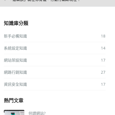
知識庫分類
新手必備知識
18
系統設定知識
14
網站架設知識
17
網路行銷知識
27
資訊安全知識
17
熱門文章
何謂網站?