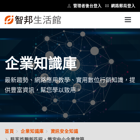
管理者後台登入
網路郵局登入
企業知識庫
最新趨勢、網路應用教學、實用數位行銷知識，提
供豐富資訊，幫您學以致用。
首頁
企業知識庫
資訊安全知識
駭客詐騙新花招，鎖定中小企業信箱