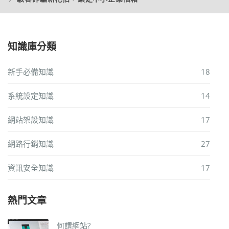
知識庫分類
新手必備知識
18
系統設定知識
14
網站架設知識
17
網路行銷知識
27
資訊安全知識
17
熱門文章
何謂網站?