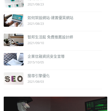
2021/08/23
如何架設網站-建置優質網站
2021/08/23
智邦生活館 免費推薦設計師
2021/09/10
企業信箱資訊安全宣導
2015/10/05
搜尋引擎優化
2021/08/03