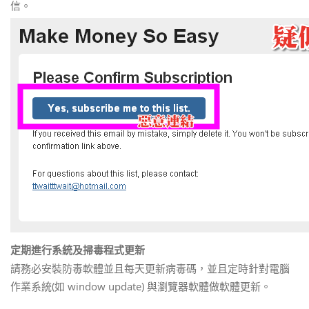
信。
定期進行系統及掃毒程式更新
請務必安裝防毒軟體並且每天更新病毒碼，並且定時針對電腦
作業系統(如 window update) 與瀏覽器軟體做軟體更新。