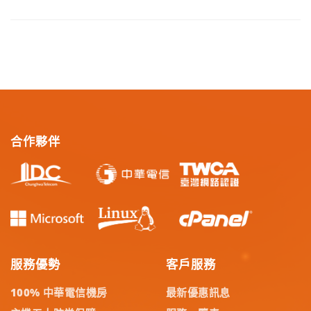
合作夥伴
服務優勢
客戶服務
100% 中華電信機房
最新優惠訊息